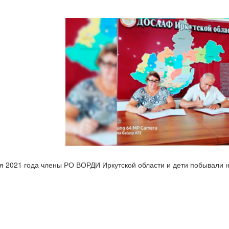
я 2021 года члены РО ВОРДИ Иркутской области и дети побывали 