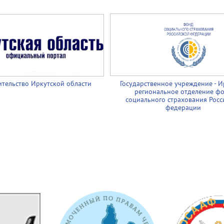
тельство Иркутской области
Государственное учреждение - И
региональное отделение ф
социального страхования Росс
федерации