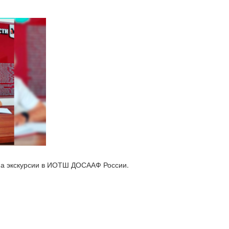
на экскурсии в ИОТШ ДОСААФ России.