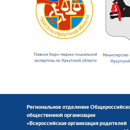
Главное бюро медико-социальной
Министерство
экспертизы по Иркутской области
Иркутской
Региональное отделение Общероссийск
общественной организации
«Всероссийская организация родителей