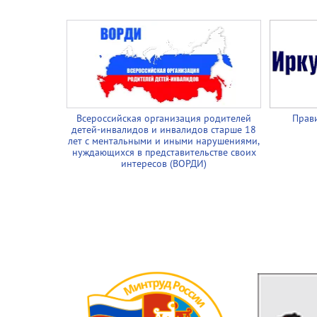
Всероссийская организация родителей
Прави
детей-инвалидов и инвалидов старше 18
лет с ментальными и иными нарушениями,
нуждающихся в представительстве своих
интересов (ВОРДИ)