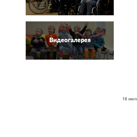
Видеогалерея
16 июл