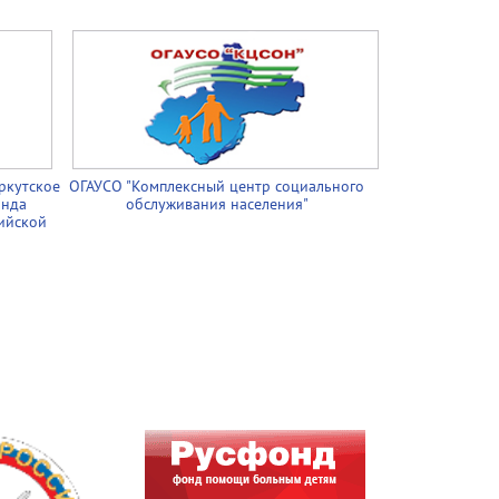
ркутское
ОГАУСО "Комплексный центр социального
онда
обслуживания населения"
ийской