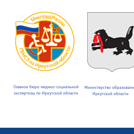
Главное бюро медико-социальной
Министерство образован
экспертизы по Иркутской области
Иркутской области