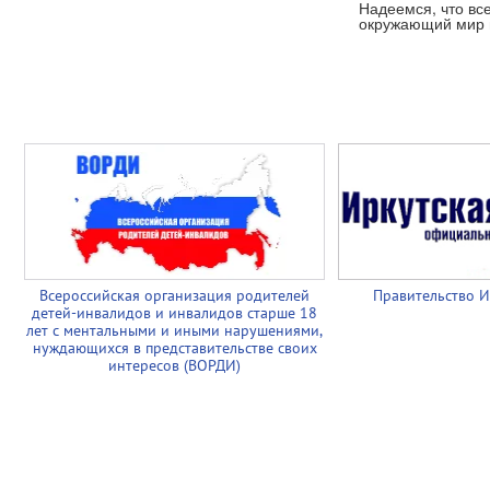
Надеемся, что вс
окружающий мир и
Всероссийская организация родителей
Правительство И
детей-инвалидов и инвалидов старше 18
лет с ментальными и иными нарушениями,
нуждающихся в представительстве своих
интересов (ВОРДИ)