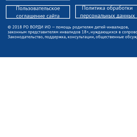
Политика обработки
Пользовательское
персональных данных
соглашение сайта
© 2018 РО ВОРДИ ИО — помощь родителям детей-инвалидов,
законным представителям инвалидов 18+, нуждающихся в сопров
Законодательство, поддержка, консультации, общественные обсуж