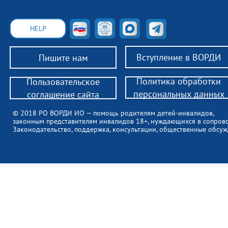
HELP
Вступление в ВОРДИ
Пишите нам
Политика обработки
Пользовательское
персональных данных
соглашение сайта
© 2018 РО ВОРДИ ИО — помощь родителям детей-инвалидов,
законным представителям инвалидов 18+, нуждающихся в сопров
Законодательство, поддержка, консультации, общественные обсуж