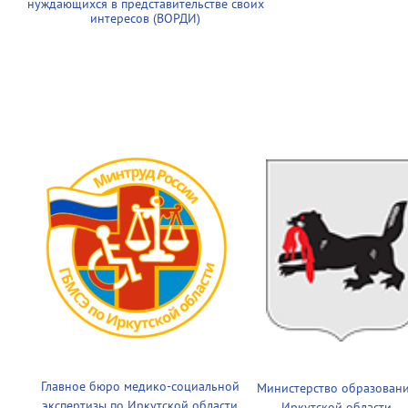
нуждающихся в представительстве своих
интересов (ВОРДИ)
Главное бюро медико-социальной
Министерство образован
экспертизы по Иркутской области
Иркутской области