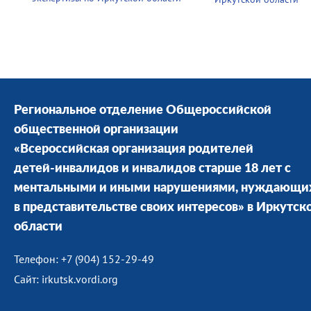
Региональное отделение Общероссийской
общественной организации
«Всероссийская организация родителей
детей-инвалидов и инвалидов старше 18 лет с
ментальными и иными нарушениями, нуждающи
в представительстве своих интересов» в Иркутск
области
Телефон: +7 (904) 152-29-49
Сайт: irkutsk.vordi.org