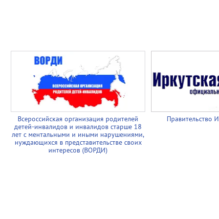
Всероссийская организация родителей
Правительство И
детей-инвалидов и инвалидов старше 18
лет с ментальными и иными нарушениями,
нуждающихся в представительстве своих
интересов (ВОРДИ)