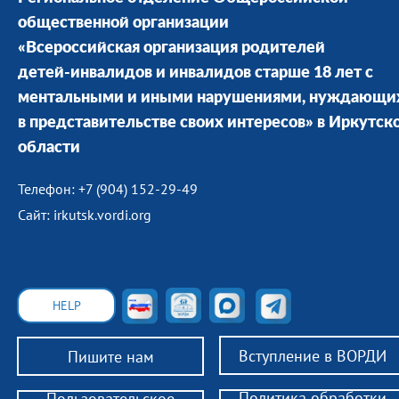
общественной организации
«Всероссийская организация родителей
детей-инвалидов и инвалидов старше 18 лет с
ментальными и иными нарушениями, нуждающи
в представительстве своих интересов» в Иркутск
области
Телефон: +7 (904) 152-29-49
Сайт: irkutsk.vordi.org
HELP
Вступление в ВОРДИ
Пишите нам
Политика обработки
Пользовательское