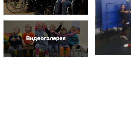
Видеогалерея