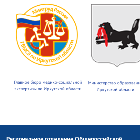
Главное бюро медико-социальной
Министерство образован
экспертизы по Иркутской области
Иркутской области
Региональное отделение Общероссийской