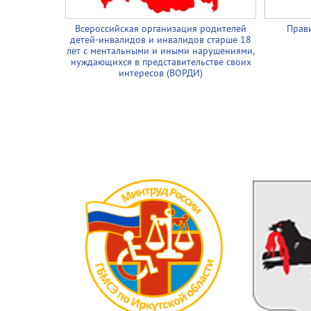
Всероссийская организация родителей
Прави
детей-инвалидов и инвалидов старше 18
лет с ментальными и иными нарушениями,
нуждающихся в представительстве своих
интересов (ВОРДИ)