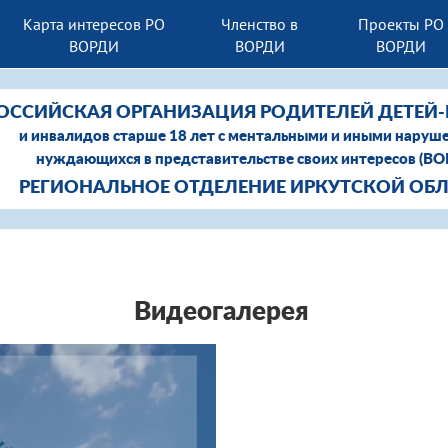
Карта интересов РО
Членство в
Проекты РО
ВОРДИ
ВОРДИ
ВОРДИ
ОССИЙСКАЯ ОРГАНИЗАЦИЯ РОДИТЕЛЕЙ ДЕТЕЙ
и инвалидов старше 18 лет с ментальными и иными наруш
нуждающихся в представительстве своих интересов (В
РЕГИОНАЛЬНОЕ ОТДЕЛЕНИЕ ИРКУТСКОЙ ОБ
Видеогалерея