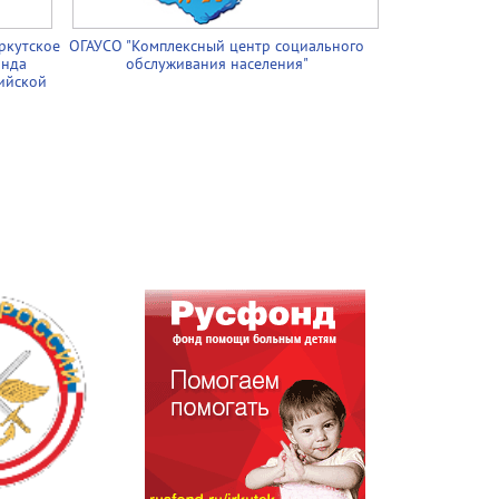
ркутское
ОГАУСО "Комплексный центр социального
онда
обслуживания населения"
ийской