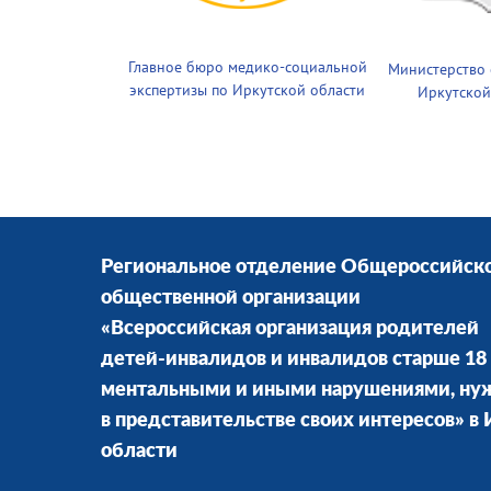
Главное бюро медико-социальной
Министерство
экспертизы по Иркутской области
Иркутской
Региональное отделение Общероссийск
общественной организации
«Всероссийская организация родителей
детей-инвалидов и инвалидов старше 18 
ментальными и иными нарушениями, н
в представительстве своих интересов» в
области