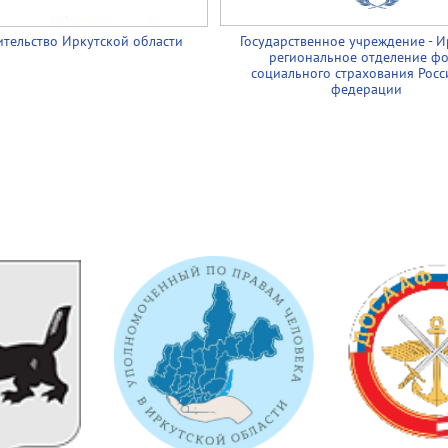
тельство Иркутской области
Государственное учреждение - И
региональное отделение ф
социального страхования Росс
федерации