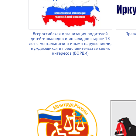
Всероссийская организация родителей
Прави
детей-инвалидов и инвалидов старше 18
лет с ментальными и иными нарушениями,
нуждающихся в представительстве своих
интересов (ВОРДИ)