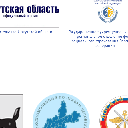
тельство Иркутской области
Государственное учреждение - И
региональное отделение ф
социального страхования Росс
федерации