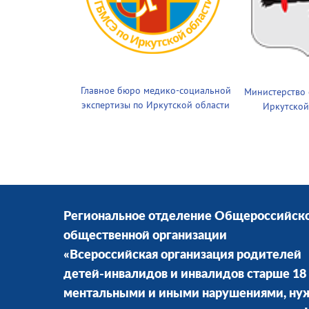
Главное бюро медико-социальной
Министерство
экспертизы по Иркутской области
Иркутской
Региональное отделение Общероссийск
общественной организации
«Всероссийская организация родителей
детей-инвалидов и инвалидов старше 18 
ментальными и иными нарушениями, н