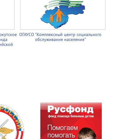
ркутское
ОГАУСО "Комплексный центр социального
онда
обслуживания населения"
ийской