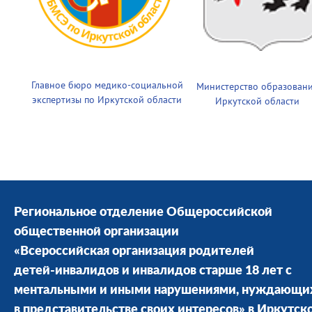
Главное бюро медико-социальной
Министерство образован
экспертизы по Иркутской области
Иркутской области
Региональное отделение Общероссийской
общественной организации
«Всероссийская организация родителей
детей-инвалидов и инвалидов старше 18 лет с
ментальными и иными нарушениями, нуждающи
в представительстве своих интересов» в Иркутск