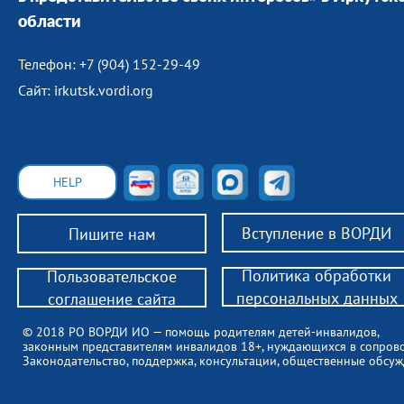
области
Телефон: +7 (904) 152-29-49
Сайт: irkutsk.vordi.org
HELP
Вступление в ВОРДИ
Пишите нам
Политика обработки
Пользовательское
персональных данных
соглашение сайта
© 2018 РО ВОРДИ ИО — помощь родителям детей-инвалидов,
законным представителям инвалидов 18+, нуждающихся в сопров
Законодательство, поддержка, консультации, общественные обсуж