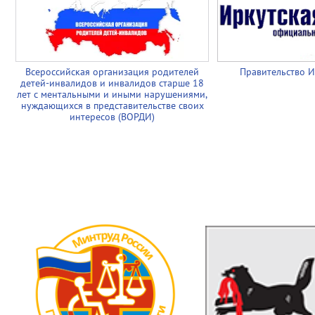
Всероссийская организация родителей
Правительство И
детей-инвалидов и инвалидов старше 18
лет с ментальными и иными нарушениями,
нуждающихся в представительстве своих
интересов (ВОРДИ)