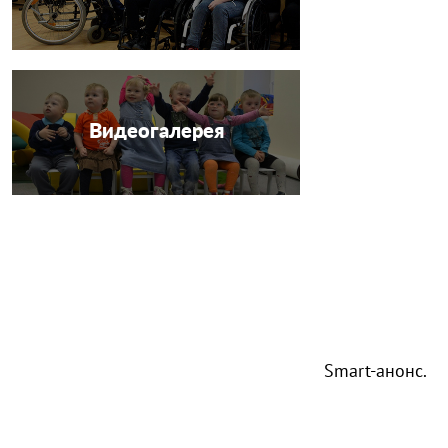
Видеогалерея
Smart-анонс.