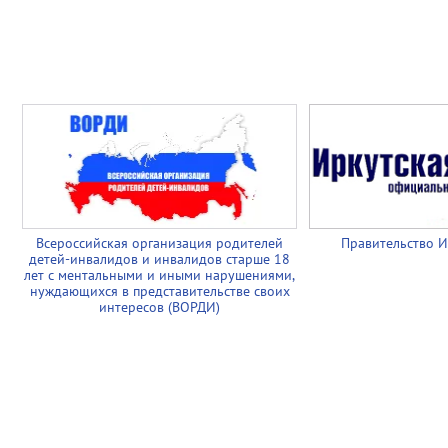
Всероссийская организация родителей
Правительство И
детей-инвалидов и инвалидов старше 18
лет с ментальными и иными нарушениями,
нуждающихся в представительстве своих
интересов (ВОРДИ)