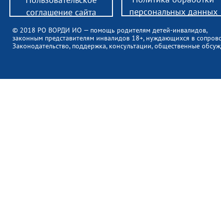
персональных данных
соглашение сайта
© 2018 РО ВОРДИ ИО — помощь родителям детей-инвалидов,
законным представителям инвалидов 18+, нуждающихся в сопров
Законодательство, поддержка, консультации, общественные обсуж