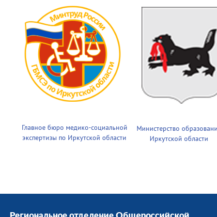
Главное бюро медико-социальной
Министерство образован
экспертизы по Иркутской области
Иркутской области
Региональное отделение Общероссийской