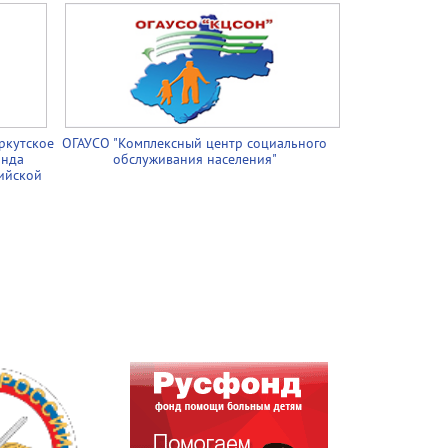
ркутское
ОГАУСО "Комплексный центр социального
онда
обслуживания населения"
ийской