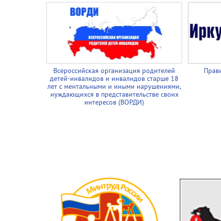
Всероссийская организация родителей
Прави
детей-инвалидов и инвалидов старше 18
лет с ментальными и иными нарушениями,
нуждающихся в представительстве своих
интересов (ВОРДИ)