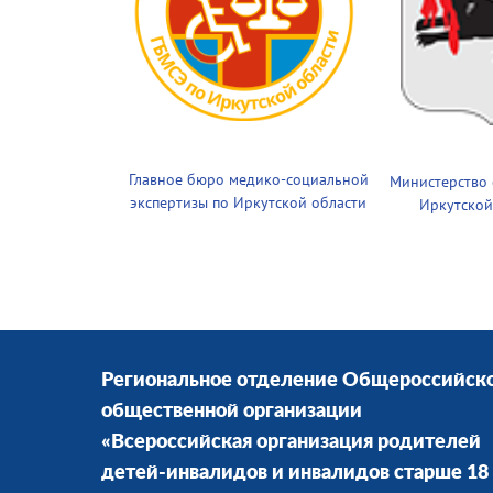
Главное бюро медико-социальной
Министерство
экспертизы по Иркутской области
Иркутской
Региональное отделение Общероссийск
общественной организации
«Всероссийская организация родителей
детей-инвалидов и инвалидов старше 18 