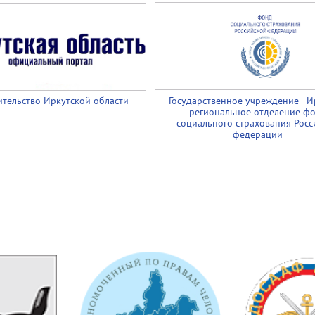
тельство Иркутской области
Государственное учреждение - И
региональное отделение ф
социального страхования Росс
федерации