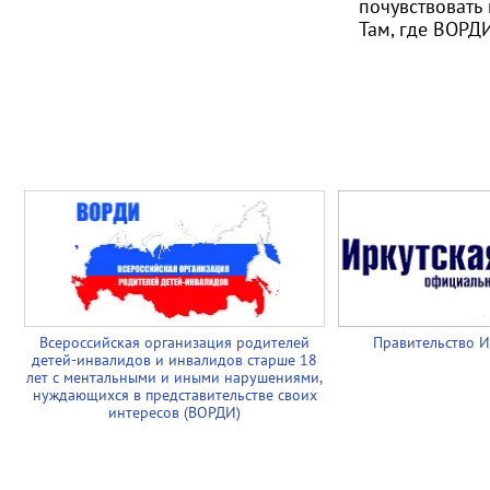
почувствовать
Там, где ВОРД
Всероссийская организация родителей
Правительство И
детей-инвалидов и инвалидов старше 18
лет с ментальными и иными нарушениями,
нуждающихся в представительстве своих
интересов (ВОРДИ)