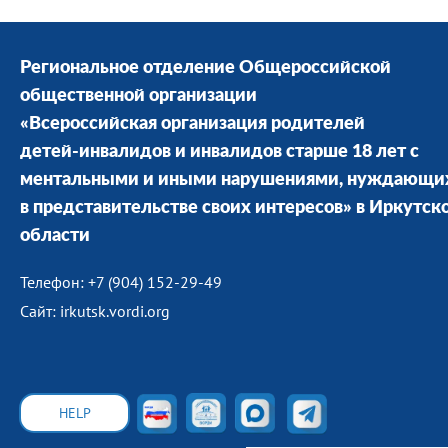
Региональное отделение Общероссийской
общественной организации
«Всероссийская организация родителей
детей-инвалидов и инвалидов старше 18 лет с
ментальными и иными нарушениями, нуждающи
в представительстве своих интересов» в Иркутск
области
Телефон: +7 (904) 152-29-49
Сайт: irkutsk.vordi.org
HELP