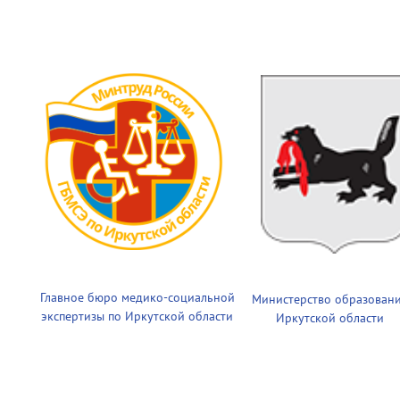
Главное бюро медико-социальной
Министерство образован
экспертизы по Иркутской области
Иркутской области