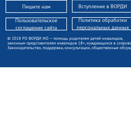
Вступление в ВОРДИ
Пишите нам
Политика обработки
Пользовательское
персональных данных
соглашение сайта
© 2018 РО ВОРДИ ИО — помощь родителям детей-инвалидов,
законным представителям инвалидов 18+, нуждающихся в сопров
Законодательство, поддержка, консультации, общественные обсуж