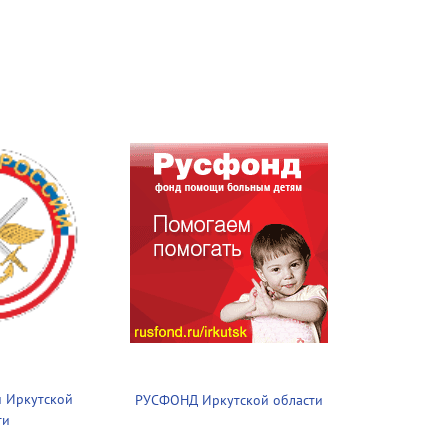
 Иркутской
РУСФОНД Иркутской области
ти