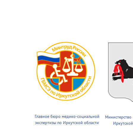
Главное бюро медико-социальной
Министерство
экспертизы по Иркутской области
Иркутской