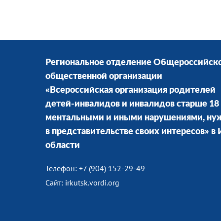
Региональное отделение Общероссийск
общественной организации
«Всероссийская организация родителей
детей-инвалидов и инвалидов старше 18 
ментальными и иными нарушениями, н
в представительстве своих интересов» в
области
Телефон: +7 (904) 152-29-49
Сайт: irkutsk.vordi.org