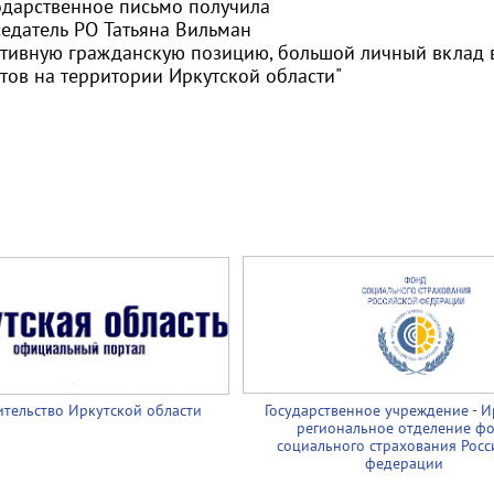
дарственное письмо получила
едатель РО Татьяна Вильман
ктивную гражданскую позицию, большой личный вклад 
тов на территории Иркутской области"
тельство Иркутской области
Государственное учреждение - И
региональное отделение ф
социального страхования Росс
федерации