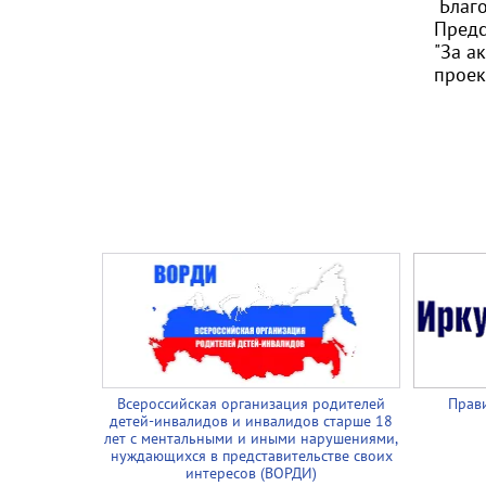
Благо
Предс
"За а
проек
Всероссийская организация родителей
Прави
детей-инвалидов и инвалидов старше 18
лет с ментальными и иными нарушениями,
нуждающихся в представительстве своих
интересов (ВОРДИ)