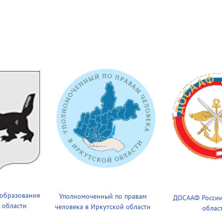
 образования
Уполномоченный по правам
ДОСААФ России
 области
человека в Иркутской области
облас