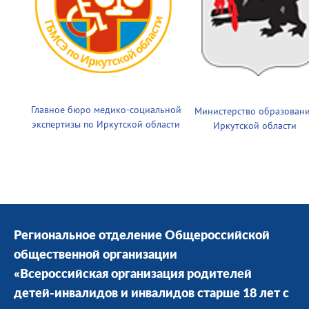
Главное бюро медико-социальной
Министерство образован
экспертизы по Иркутской области
Иркутской области
Региональное отделение Общероссийской
общественной организации
«Всероссийская организация родителей
детей-инвалидов и инвалидов старше 18 лет с