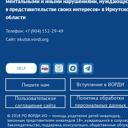
ментальными и иными нарушениями, нуждающи
в представительстве своих интересов» в Иркутск
области
Телефон: +7 (904) 152-29-49
Сайт: irkutsk.vordi.org
HELP
Вступление в ВОРДИ
Пишите нам
Политика обработки
Пользовательское
персональных данных
соглашение сайта
© 2018 РО ВОРДИ ИО — помощь родителям детей-инвалидов,
законным представителям инвалидов 18+, нуждающихся в сопров
Законодательство, поддержка, консультации, общественные обсуж