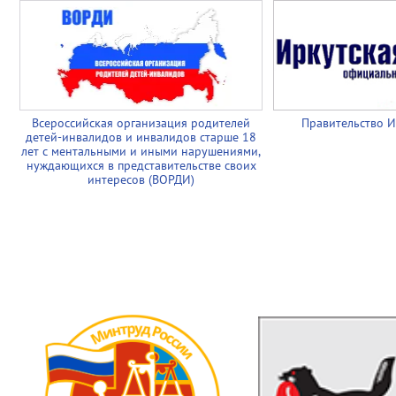
Всероссийская организация родителей
Правительство И
детей-инвалидов и инвалидов старше 18
лет с ментальными и иными нарушениями,
нуждающихся в представительстве своих
интересов (ВОРДИ)