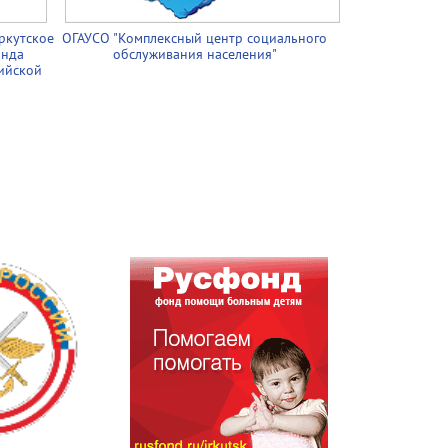
ркутское
ОГАУСО "Комплексный центр социального
онда
обслуживания населения"
ийской