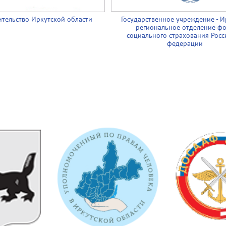
тельство Иркутской области
Государственное учреждение - И
региональное отделение ф
социального страхования Росс
федерации