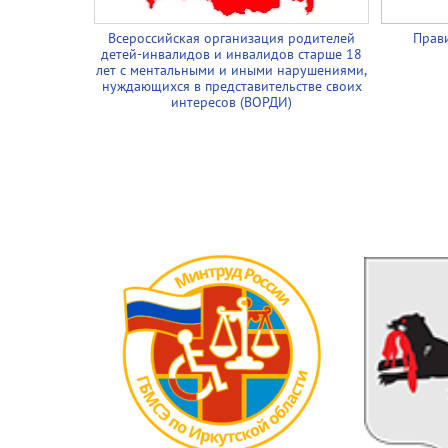
Всероссийская организация родителей
Прави
детей-инвалидов и инвалидов старше 18
лет с ментальными и иными нарушениями,
нуждающихся в представительстве своих
интересов (ВОРДИ)