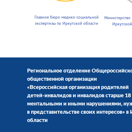
Главное бюро медико-социальной
Министерство
экспертизы по Иркутской области
Иркутской
Региональное отделение Общероссийск
общественной организации
«Всероссийская организация родителей
детей-инвалидов и инвалидов старше 18 
ментальными и иными нарушениями, н
в представительстве своих интересов» в
области