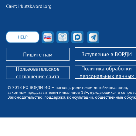
Сайт: irkutsk.vordi.org
HELP
Вступление в ВОРДИ
Пишите нам
Политика обработки
Пользовательское
персональных данных
соглашение сайта
© 2018 РО ВОРДИ ИО — помощь родителям детей-инвалидов,
законным представителям инвалидов 18+, нуждающихся в сопров
Законодательство, поддержка, консультации, общественные обсуж