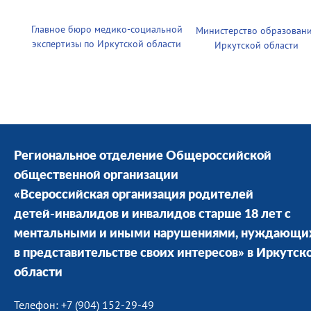
Главное бюро медико-социальной
Министерство образован
экспертизы по Иркутской области
Иркутской области
Региональное отделение Общероссийской
общественной организации
«Всероссийская организация родителей
детей-инвалидов и инвалидов старше 18 лет с
ментальными и иными нарушениями, нуждающи
в представительстве своих интересов» в Иркутск
области
Телефон: +7 (904) 152-29-49