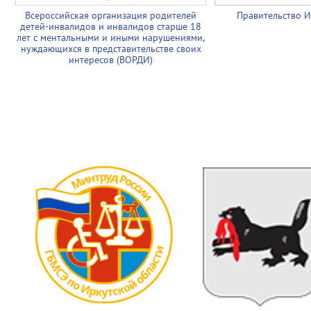
Всероссийская организация родителей
Правительство И
детей-инвалидов и инвалидов старше 18
лет с ментальными и иными нарушениями,
нуждающихся в представительстве своих
интересов (ВОРДИ)