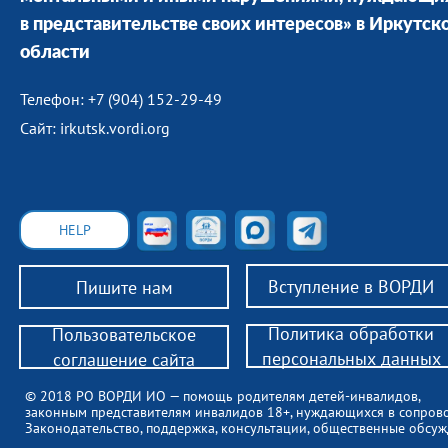
в представительстве своих интересов» в Иркутск
области
Телефон: +7 (904) 152-29-49
Сайт: irkutsk.vordi.org
HELP
Вступление в ВОРДИ
Пишите нам
Политика обработки
Пользовательское
персональных данных
соглашение сайта
© 2018 РО ВОРДИ ИО — помощь родителям детей-инвалидов,
законным представителям инвалидов 18+, нуждающихся в сопров
Законодательство, поддержка, консультации, общественные обсуж