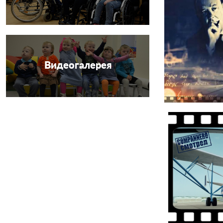
Видеогалерея