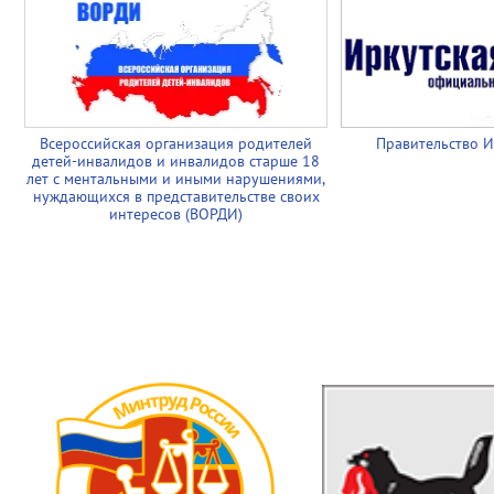
Всероссийская организация родителей
Правительство И
детей-инвалидов и инвалидов старше 18
лет с ментальными и иными нарушениями,
нуждающихся в представительстве своих
интересов (ВОРДИ)