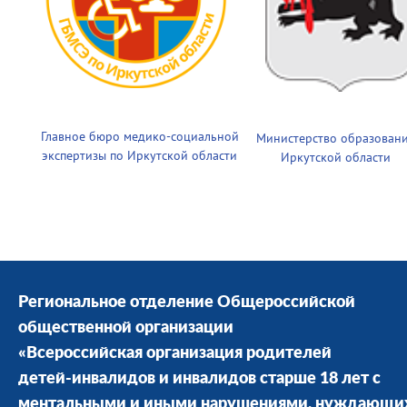
Главное бюро медико-социальной
Министерство образован
экспертизы по Иркутской области
Иркутской области
Региональное отделение Общероссийской
общественной организации
«Всероссийская организация родителей
детей-инвалидов и инвалидов старше 18 лет с
ментальными и иными нарушениями, нуждающи