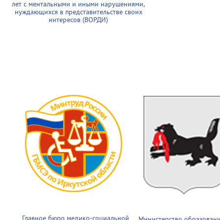
лет с ментальными и иными нарушениями,
нуждающихся в представительстве своих
интересов (ВОРДИ)
Главное бюро медико-социальной
Министерство образован