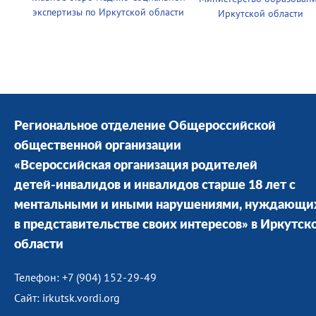
экспертизы по Иркутской области
Иркутской области
Региональное отделение Общероссийской
общественной организации
«Всероссийская организация родителей
детей-инвалидов и инвалидов старше 18 лет с
ментальными и иными нарушениями, нуждающи
в представительстве своих интересов» в Иркутск
области
Телефон: +7 (904) 152-29-49
Сайт: irkutsk.vordi.org