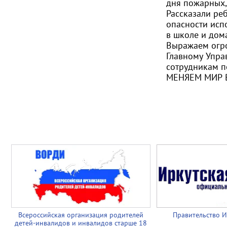
дня пожарных, 
Рассказали ре
опасности исп
в школе и дома
Выражаем огр
Главному Упра
сотрудникам п
МЕНЯЕМ МИР 
Всероссийская организация родителей
Правительство И
детей-инвалидов и инвалидов старше 18