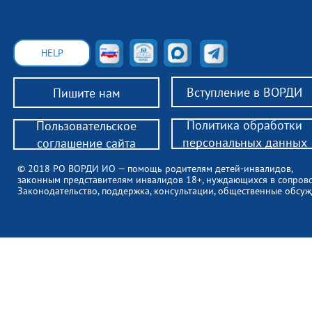
HELP
Вступление в ВОРДИ
Пишите нам
Политика обработки
Пользовательское
персональных данных
соглашение сайта
© 2018 РО ВОРДИ ИО — помощь родителям детей-инвалидов,
законным представителям инвалидов 18+, нуждающихся в сопров
Законодательство, поддержка, консультации, общественные обсуж