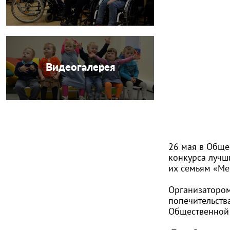
Видеогалерея
26 мая в Обще
конкурса лучш
их семьям «Ме
Организатором
попечительств
Общественной