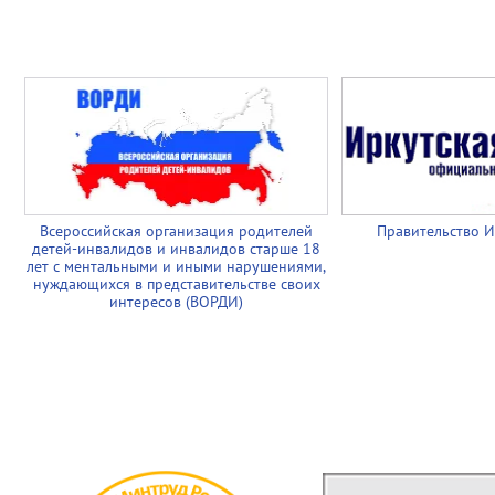
Всероссийская организация родителей
Правительство И
детей-инвалидов и инвалидов старше 18
лет с ментальными и иными нарушениями,
нуждающихся в представительстве своих
интересов (ВОРДИ)