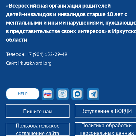
«Всероссийская организация родителей
детей-инвалидов и инвалидов старше 18 лет с
ментальными и иными нарушениями, нуждающи
в представительстве своих интересов» в Иркутск
области
Телефон: +7 (904) 152-29-49
Сайт: irkutsk.vordi.org
HELP
Вступление в ВОРДИ
Пишите нам
Политика обработки
Пользовательское
персональных данных
соглашение сайта