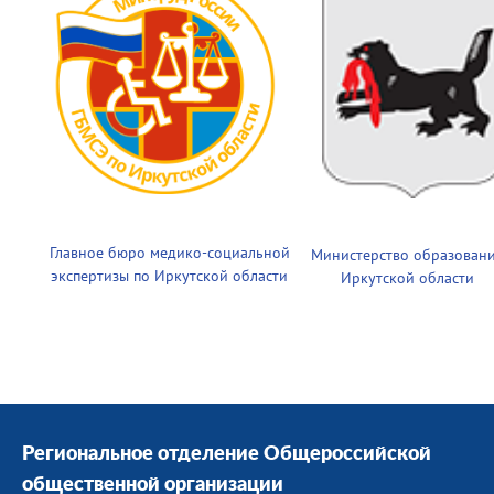
Главное бюро медико-социальной
Министерство образован
экспертизы по Иркутской области
Иркутской области
Региональное отделение Общероссийской
общественной организации