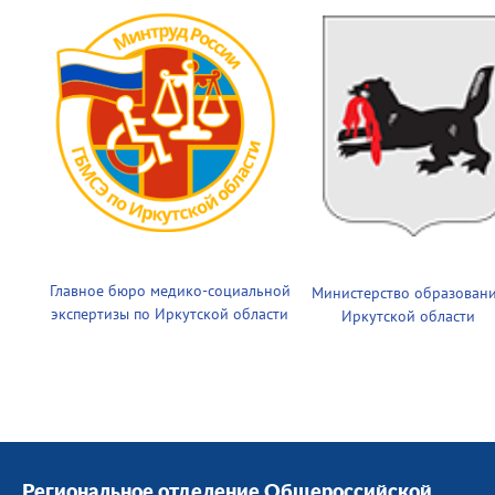
Главное бюро медико-социальной
Министерство образован
экспертизы по Иркутской области
Иркутской области
Региональное отделение Общероссийской