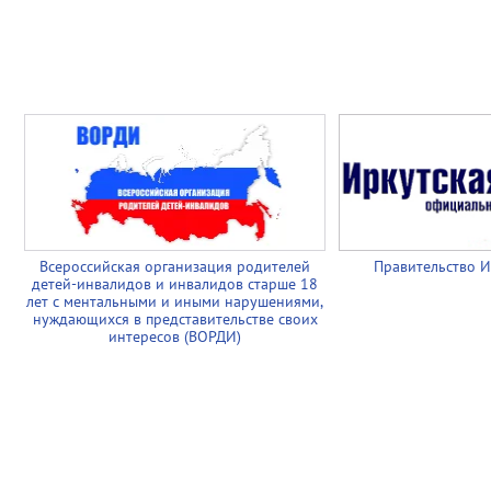
Всероссийская организация родителей
Правительство И
детей-инвалидов и инвалидов старше 18
лет с ментальными и иными нарушениями,
нуждающихся в представительстве своих
интересов (ВОРДИ)