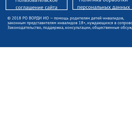
персональных данных
соглашение сайта
© 2018 РО ВОРДИ ИО — помощь родителям детей-инвалидов,
законным представителям инвалидов 18+, нуждающихся в сопров
Законодательство, поддержка, консультации, общественные обсуж