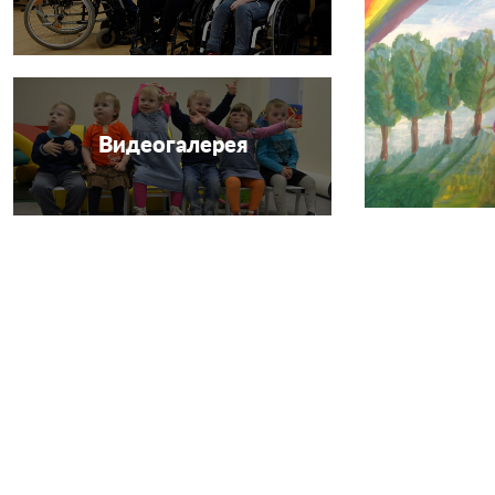
Видеогалерея