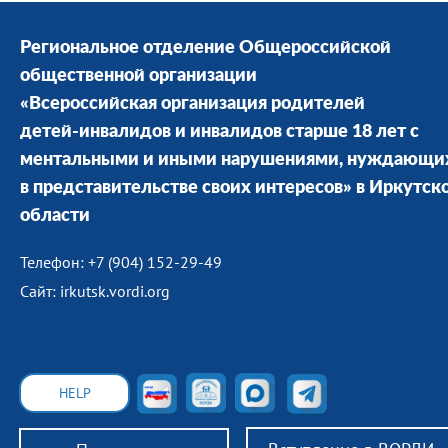
Региональное отделение Общероссийской
общественной организации
«Всероссийская организация родителей
детей-инвалидов и инвалидов старше 18 лет с
ментальными и иными нарушениями, нуждающи
в представительстве своих интересов» в Иркутск
области
Телефон: +7 (904) 152-29-49
Сайт: irkutsk.vordi.org
HELP