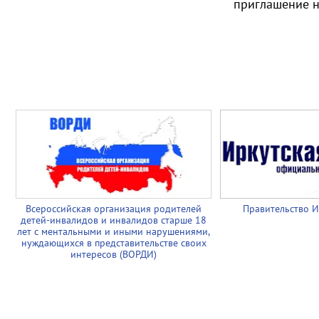
приглашение н
Всероссийская организация родителей
Правительство И
детей-инвалидов и инвалидов старше 18
лет с ментальными и иными нарушениями,
нуждающихся в представительстве своих
интересов (ВОРДИ)