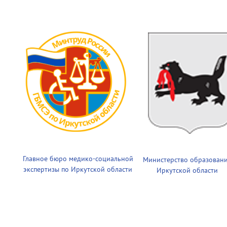
Главное бюро медико-социальной
Министерство образован
экспертизы по Иркутской области
Иркутской области