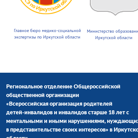
Главное бюро медико-социальной
Министерство образован
экспертизы по Иркутской области
Иркутской области
Региональное отделение Общероссийской
общественной организации
«Всероссийская организация родителей
детей-инвалидов и инвалидов старше 18 лет с
ментальными и иными нарушениями, нуждающи
в представительстве своих интересов» в Иркутск