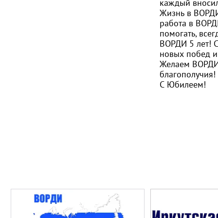
каждый вносил
Жизнь в ВОРДИ 
работа в ВОРД
помогать, всег
ВОРДИ 5 лет! С
новых побед и
Желаем ВОРДИ 
благополучия!
С Юбилеем!