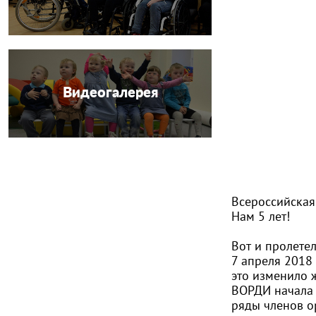
Видеогалерея
Всероссийская
Нам 5 лет!
Вот и пролете
7 апреля 2018
это изменило 
ВОРДИ начала 
ряды членов о