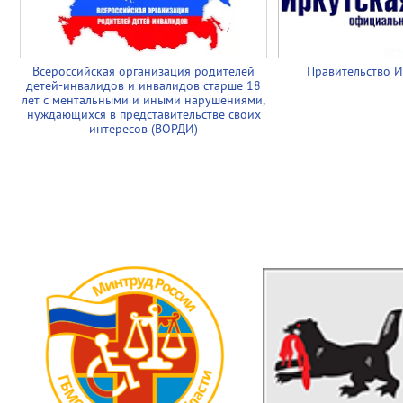
Всероссийская организация родителей
Правительство И
детей-инвалидов и инвалидов старше 18
лет с ментальными и иными нарушениями,
нуждающихся в представительстве своих
интересов (ВОРДИ)