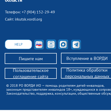
области
Телефон: +7 (904) 152-29-49
Сайт: irkutsk.vordi.org
HELP
Вступление в ВОРДИ
Пишите нам
Политика обработки
Пользовательское
персональных данных
соглашение сайта
© 2018 РО ВОРДИ ИО — помощь родителям детей-инвалидов,
законным представителям инвалидов 18+, нуждающихся в сопров
Законодательство, поддержка, консультации, общественные обсуж