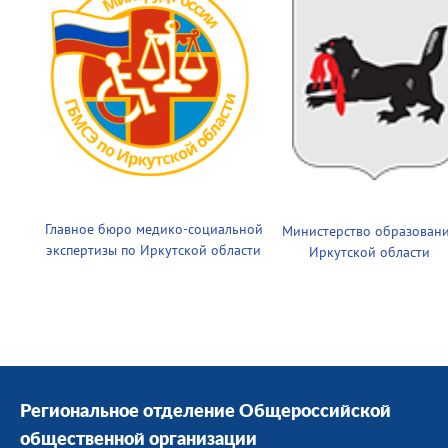
Главное бюро медико-социальной
Министерство образован
экспертизы по Иркутской области
Иркутской области
Региональное отделение Общероссийской
общественной организации