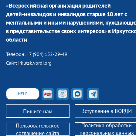
«Всероссийская организация родителей
детей-инвалидов и инвалидов старше 18 лет с
ментальными и иными нарушениями, нуждающи
в представительстве своих интересов» в Иркутск
области
Телефон: +7 (904) 152-29-49
Сайт: irkutsk.vordi.org
HELP
Вступление в ВОРДИ
Пишите нам
Политика обработки
Пользовательское
персональных данных
соглашение сайта