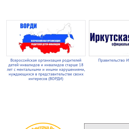
Всероссийская организация родителей
Правительство И
детей-инвалидов и инвалидов старше 18
лет с ментальными и иными нарушениями,
нуждающихся в представительстве своих
интересов (ВОРДИ)