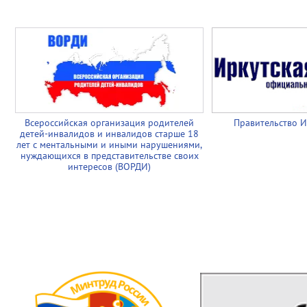
Всероссийская организация родителей
Правительство И
детей-инвалидов и инвалидов старше 18
лет с ментальными и иными нарушениями,
нуждающихся в представительстве своих
интересов (ВОРДИ)