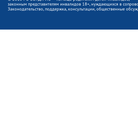
законным представителям инвалидов 18+, нуждающихся в сопров
Законодательство, поддержка, консультации, общественные обсуж