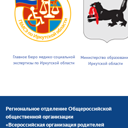
Главное бюро медико-социальной
Министерство образован
экспертизы по Иркутской области
Иркутской области
Региональное отделение Общероссийской
общественной организации
«Всероссийская организация родителей