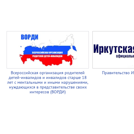
Всероссийская организация родителей
Правительство И
детей-инвалидов и инвалидов старше 18
лет с ментальными и иными нарушениями,
нуждающихся в представительстве своих
интересов (ВОРДИ)