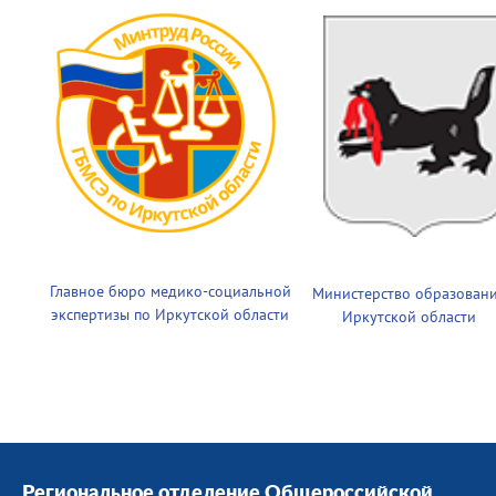
Главное бюро медико-социальной
Министерство образован
экспертизы по Иркутской области
Иркутской области
Региональное отделение Общероссийской