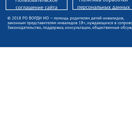
персональных данных
соглашение сайта
© 2018 РО ВОРДИ ИО — помощь родителям детей-инвалидов,
законным представителям инвалидов 18+, нуждающихся в сопров
Законодательство, поддержка, консультации, общественные обсуж