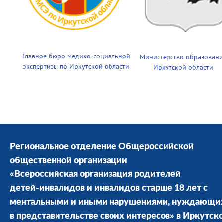
Главное бюро медико-социальной
Министерство образован
экспертизы по Иркутской области
Иркутской области
Региональное отделение Общероссийской
общественной организации
«Всероссийская организация родителей
детей-инвалидов и инвалидов старше 18 лет с
ментальными и иными нарушениями, нуждающи
в представительстве своих интересов» в Иркутск