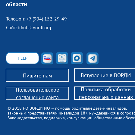
области
Телефон: +7 (904) 152-29-49
Сайт: irkutsk.vordi.org
HELP
Вступление в ВОРДИ
Пишите нам
Политика обработки
Пользовательское
персональных данных
соглашение сайта
© 2018 РО ВОРДИ ИО — помощь родителям детей-инвалидов,
законным представителям инвалидов 18+, нуждающихся в сопров
Законодательство, поддержка, консультации, общественные обсуж