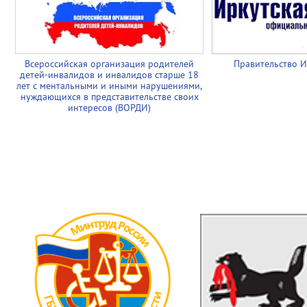
Всероссийская организация родителей
Правительство И
детей-инвалидов и инвалидов старше 18
лет с ментальными и иными нарушениями,
нуждающихся в представительстве своих
интересов (ВОРДИ)