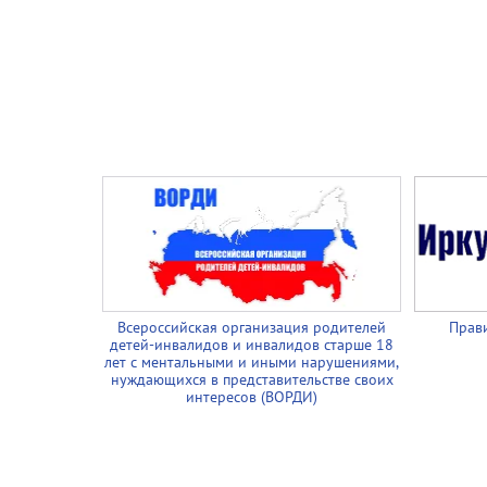
Всероссийская организация родителей
Прави
детей-инвалидов и инвалидов старше 18
лет с ментальными и иными нарушениями,
нуждающихся в представительстве своих
интересов (ВОРДИ)