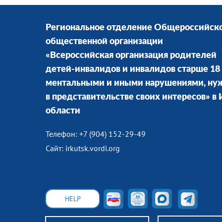
Региональное отделение Общероссийск
общественной организации
«Всероссийская организация родителей
детей-инвалидов и инвалидов старше 18 
ментальными и иными нарушениями, н
в представительстве своих интересов» в
области
Телефон: +7 (904) 152-29-49
Сайт: irkutsk.vordi.org
HELP