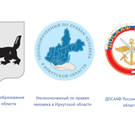
 образования
Уполномоченный по правам
ДОСААФ России
 области
человека в Иркутской области
облас