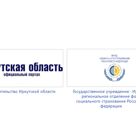
тельство Иркутской области
Государственное учреждение - И
региональное отделение ф
социального страхования Росс
федерации