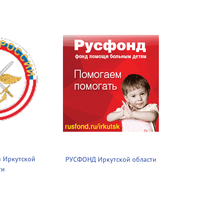
 Иркутской
РУСФОНД Иркутской области
ти