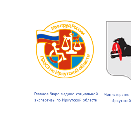
Главное бюро медико-социальной
Министерство
экспертизы по Иркутской области
Иркутской