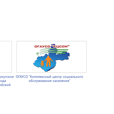
ркутское
ОГАУСО "Комплексный центр социального
онда
обслуживания населения"
ийской