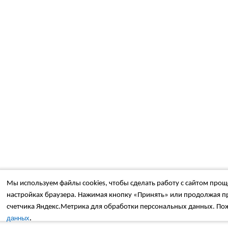
Мы используем файлы cookies, чтобы сделать работу с сайтом проще
настройках браузера. Нажимая кнопку «Принять» или продолжая пр
счетчика Яндекс.Метрика для обработки персональных данных. Пож
.
данных