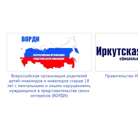
Всероссийская организация родителей
Правительство И
детей-инвалидов и инвалидов старше 18
лет с ментальными и иными нарушениями,
нуждающихся в представительстве своих
интересов (ВОРДИ)