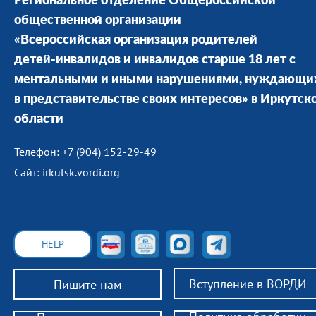
Региональное отделение Общероссийской
общественной организации
«Всероссийская организация родителей
детей-инвалидов и инвалидов старше 18 лет с
ментальными и иными нарушениями, нуждающи
в представительстве своих интересов» в Иркутск
области
Телефон: +7 (904) 152-29-49
Сайт: irkutsk.vordi.org
HELP
Вступление в ВОРДИ
Пишите нам