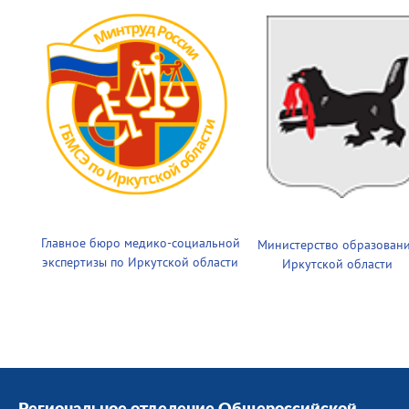
Главное бюро медико-социальной
Министерство образован
экспертизы по Иркутской области
Иркутской области