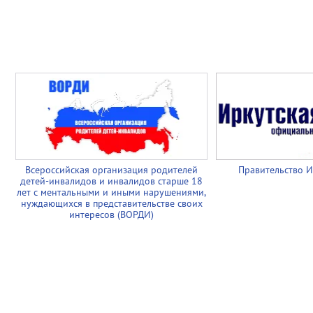
Всероссийская организация родителей
Правительство И
детей-инвалидов и инвалидов старше 18
лет с ментальными и иными нарушениями,
нуждающихся в представительстве своих
интересов (ВОРДИ)