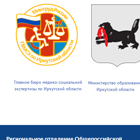
Главное бюро медико-социальной
Министерство образован
экспертизы по Иркутской области
Иркутской области
Региональное отделение Общероссийской