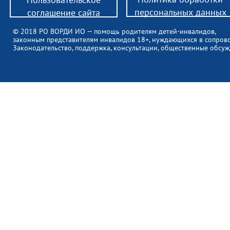
персональных данных
соглашение сайта
© 2018 РО ВОРДИ ИО — помощь родителям детей-инвалидов,
законным представителям инвалидов 18+, нуждающихся в сопров
Законодательство, поддержка, консультации, общественные обсуж