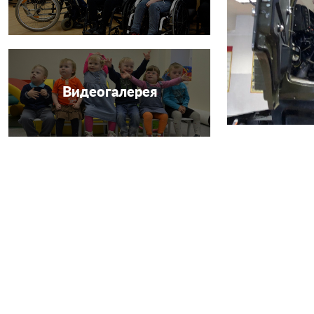
Видеогалерея