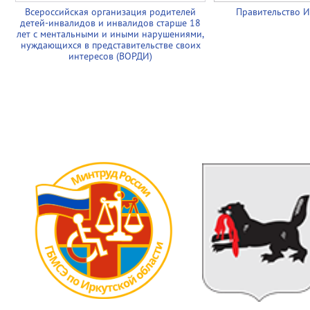
Всероссийская организация родителей
Правительство И
детей-инвалидов и инвалидов старше 18
лет с ментальными и иными нарушениями,
нуждающихся в представительстве своих
интересов (ВОРДИ)