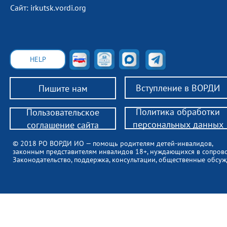
Сайт: irkutsk.vordi.org
HELP
Вступление в ВОРДИ
Пишите нам
Политика обработки
Пользовательское
персональных данных
соглашение сайта
© 2018 РО ВОРДИ ИО — помощь родителям детей-инвалидов,
законным представителям инвалидов 18+, нуждающихся в сопров
Законодательство, поддержка, консультации, общественные обсуж