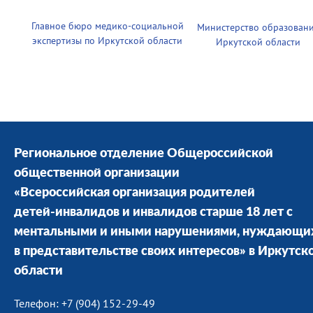
Главное бюро медико-социальной
Министерство образован
экспертизы по Иркутской области
Иркутской области
Региональное отделение Общероссийской
общественной организации
«Всероссийская организация родителей
детей-инвалидов и инвалидов старше 18 лет с
ментальными и иными нарушениями, нуждающи
в представительстве своих интересов» в Иркутск
области
Телефон: +7 (904) 152-29-49