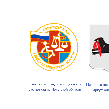
Главное бюро медико-социальной
Министерство
экспертизы по Иркутской области
Иркутской