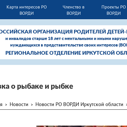
Карта интересов РО
Членство в
Проекты РО
ВОРДИ
ВОРДИ
ВОРДИ
ОССИЙСКАЯ ОРГАНИЗАЦИЯ РОДИТЕЛЕЙ ДЕТЕЙ
и инвалидов старше 18 лет с ментальными и иными наруш
нуждающихся в представительстве своих интересов (В
РЕГИОНАЛЬНОЕ ОТДЕЛЕНИЕ ИРКУТСКОЙ ОБ
зка о рыбаке и рыбке
ая
Новости
Новости РО ВОРДИ Иркутской области
>
>