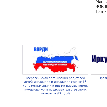
Меняе
ВОРД
Театр
Всероссийская организация родителей
Прави
детей-инвалидов и инвалидов старше 18
лет с ментальными и иными нарушениями,
нуждающихся в представительстве своих
интересов (ВОРДИ)