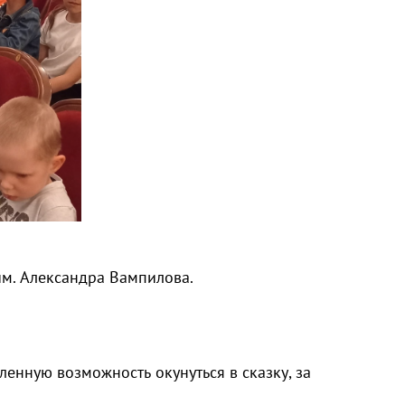
им. Александра Вампилова.
ленную возможность окунуться в сказку, за