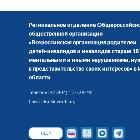
Региональное отделение Общероссийск
общественной организации
«Всероссийская организация родителей
детей-инвалидов и инвалидов старше 18 
ментальными и иными нарушениями, н
в представительстве своих интересов» в
области
Телефон: +7 (904) 152-29-49
Сайт: irkutsk.vordi.org
HELP