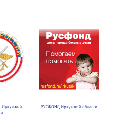
 Иркутской
РУСФОНД Иркутской области
ти