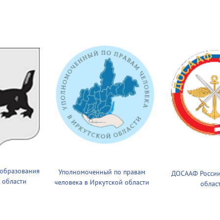
 образования
Уполномоченный по правам
ДОСААФ России
 области
человека в Иркутской области
облас