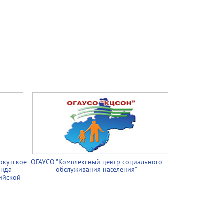
ркутское
ОГАУСО "Комплексный центр социального
онда
обслуживания населения"
ийской