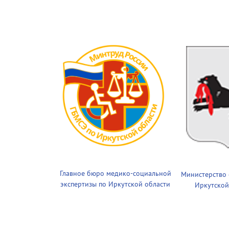
Главное бюро медико-социальной
Министерство
экспертизы по Иркутской области
Иркутской