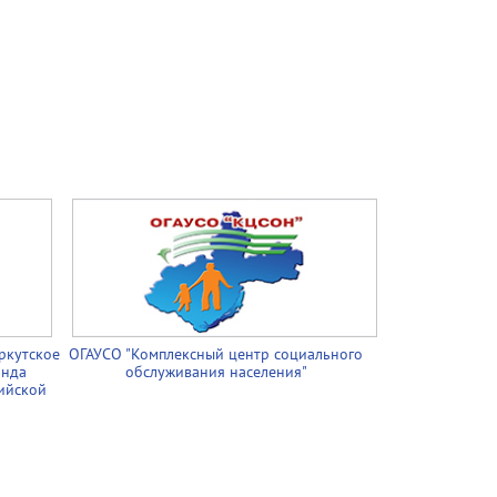
ркутское
ОГАУСО "Комплексный центр социального
онда
обслуживания населения"
ийской