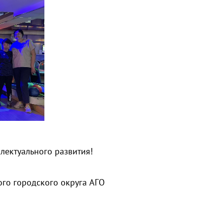
лектуального развития!
го городского округа АГО