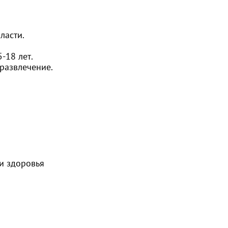
ласти.
-18 лет.
 развлечение.
и здоровья