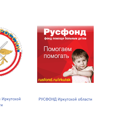
 Иркутской
РУСФОНД Иркутской области
ти