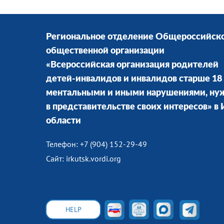
Региональное отделение Общероссийск
общественной организации
«Всероссийская организация родителей
детей-инвалидов и инвалидов старше 18 
ментальными и иными нарушениями, н
в представительстве своих интересов» в
области
Телефон: +7 (904) 152-29-49
Сайт: irkutsk.vordi.org
HELP