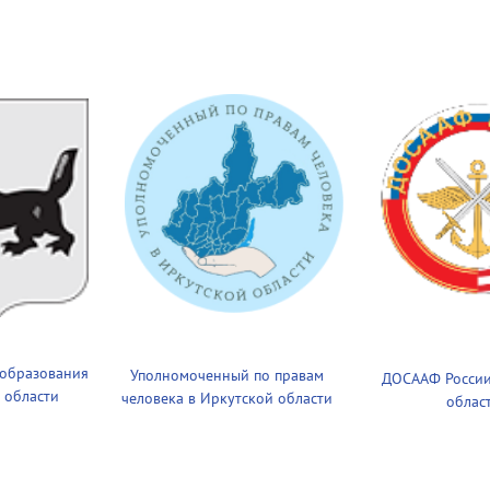
 образования
Уполномоченный по правам
ДОСААФ России
 области
человека в Иркутской области
облас