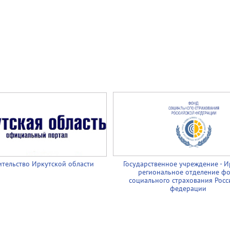
тельство Иркутской области
Государственное учреждение - И
региональное отделение ф
социального страхования Росс
федерации