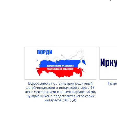
Всероссийская организация родителей
Прави
детей-инвалидов и инвалидов старше 18
лет с ментальными и иными нарушениями,
нуждающихся в представительстве своих
интересов (ВОРДИ)