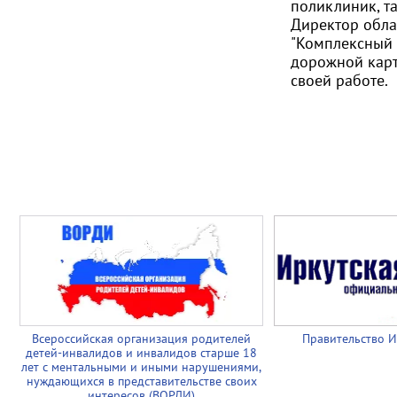
поликлиник, т
Директор обла
"Комплексный 
дорожной карт
своей работе.
Всероссийская организация родителей
Правительство И
детей-инвалидов и инвалидов старше 18
лет с ментальными и иными нарушениями,
нуждающихся в представительстве своих
интересов (ВОРДИ)