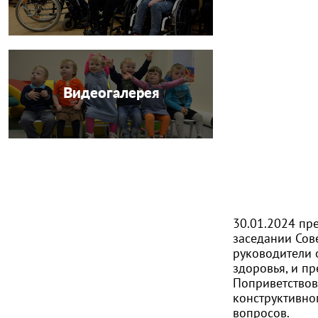
Видеогалерея
30.01.2024 пр
заседании Сов
руководители 
здоровья, и п
Поприветствов
конструктивно
вопросов.