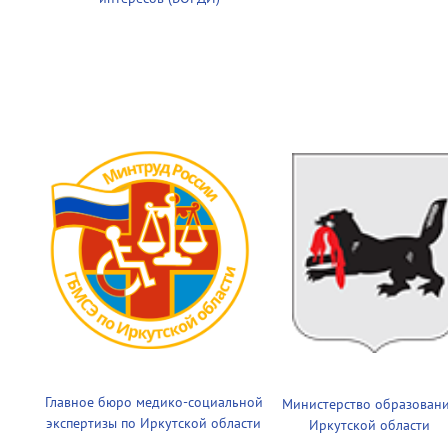
Главное бюро медико-социальной
Министерство образован
экспертизы по Иркутской области
Иркутской области