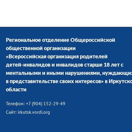
Региональное отделение Общероссийской
общественной организации
«Всероссийская организация родителей
детей-инвалидов и инвалидов старше 18 лет с
ментальными и иными нарушениями, нуждающи
в представительстве своих интересов» в Иркутск
области
Телефон: +7 (904) 152-29-49
Сайт: irkutsk.vordi.org