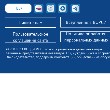
HELP
Вступление в ВОРДИ
Пишите нам
Политика обработки
Пользовательское
персональных данных
соглашение сайта
© 2018 РО ВОРДИ ИО — помощь родителям детей-инвалидов,
законным представителям инвалидов 18+, нуждающихся в сопров
Законодательство, поддержка, консультации, общественные обсуж