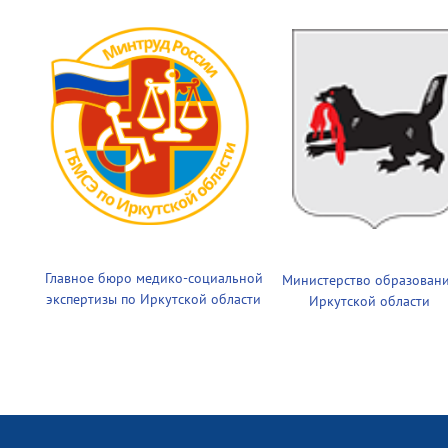
Главное бюро медико-социальной
Министерство образован
экспертизы по Иркутской области
Иркутской области