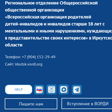
Региональное отделение Общероссийской
общественной организации
«Всероссийская организация родителей
детей-инвалидов и инвалидов старше 18 лет с
ментальными и иными нарушениями, нуждающи
в представительстве своих интересов» в Иркутск
области
Телефон: +7 (904) 152-29-49
Сайт: irkutsk.vordi.org
HELP
Вступление в ВОРДИ
Пишите нам