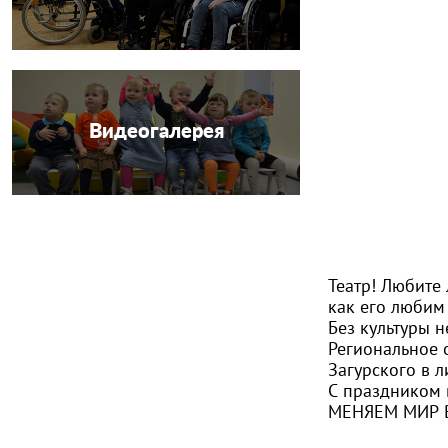
Видеогалерея
Театр! Любите 
как его любим 
Без культуры 
Региональное 
Загурского в 
С праздником 
МЕНЯЕМ МИР 