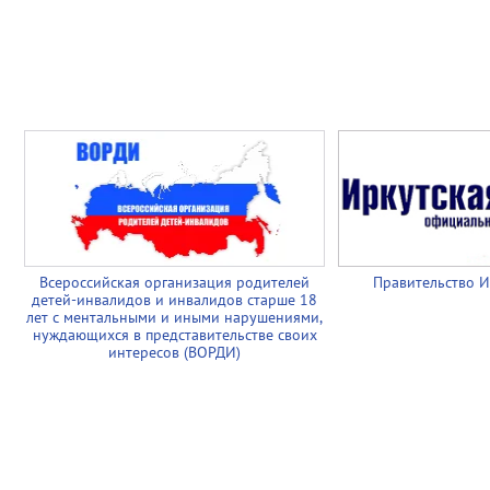
Всероссийская организация родителей
Правительство И
детей-инвалидов и инвалидов старше 18
лет с ментальными и иными нарушениями,
нуждающихся в представительстве своих
интересов (ВОРДИ)