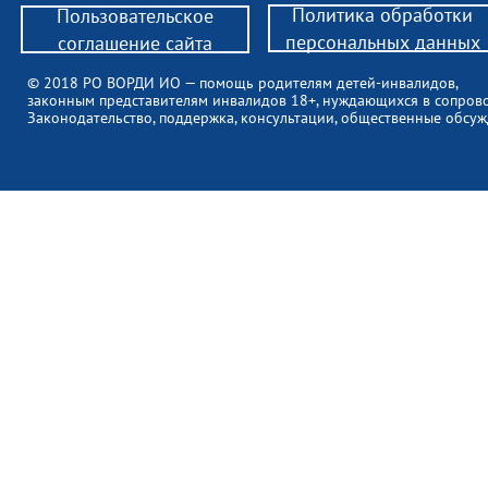
Политика обработки
Пользовательское
персональных данных
соглашение сайта
© 2018 РО ВОРДИ ИО — помощь родителям детей-инвалидов,
законным представителям инвалидов 18+, нуждающихся в сопров
Законодательство, поддержка, консультации, общественные обсуж