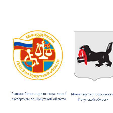
Главное бюро медико-социальной
Министерство образован
экспертизы по Иркутской области
Иркутской области