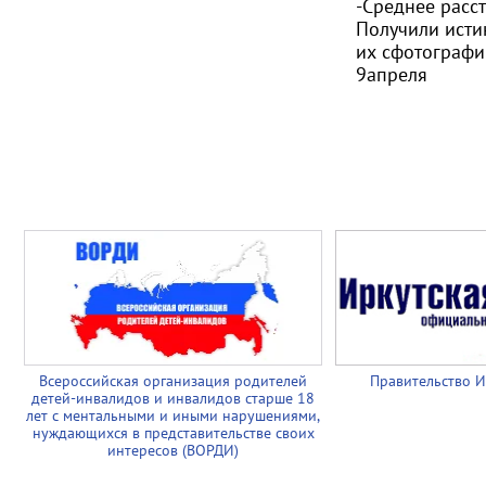
-Среднее расс
Получили исти
их сфотографи
9апреля
Всероссийская организация родителей
Правительство И
детей-инвалидов и инвалидов старше 18
лет с ментальными и иными нарушениями,
нуждающихся в представительстве своих
интересов (ВОРДИ)