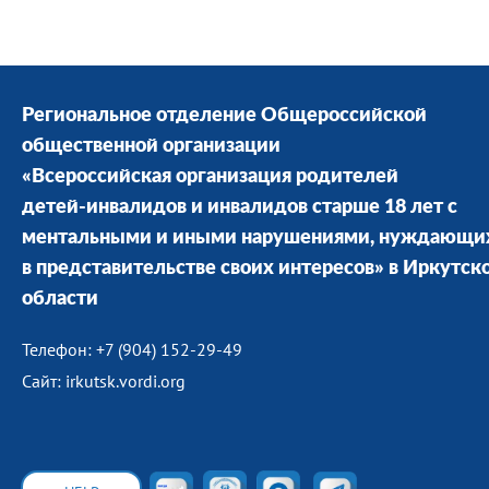
Региональное отделение Общероссийской
общественной организации
«Всероссийская организация родителей
детей-инвалидов и инвалидов старше 18 лет с
ментальными и иными нарушениями, нуждающи
в представительстве своих интересов» в Иркутск
области
Телефон: +7 (904) 152-29-49
Сайт: irkutsk.vordi.org