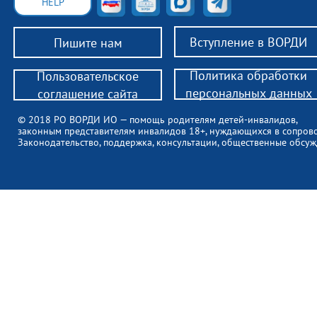
HELP
Вступление в ВОРДИ
Пишите нам
Политика обработки
Пользовательское
персональных данных
соглашение сайта
© 2018 РО ВОРДИ ИО — помощь родителям детей-инвалидов,
законным представителям инвалидов 18+, нуждающихся в сопров
Законодательство, поддержка, консультации, общественные обсуж