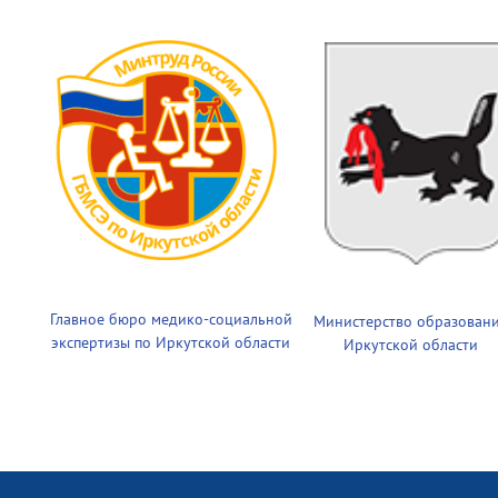
Главное бюро медико-социальной
Министерство образован
экспертизы по Иркутской области
Иркутской области