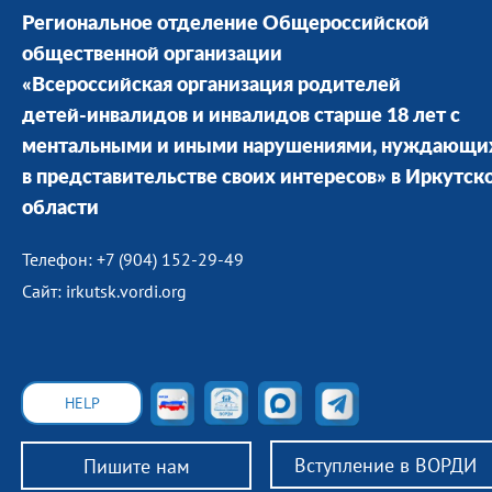
Региональное отделение Общероссийской
общественной организации
«Всероссийская организация родителей
детей-инвалидов и инвалидов старше 18 лет с
ментальными и иными нарушениями, нуждающи
в представительстве своих интересов» в Иркутск
области
Телефон: +7 (904) 152-29-49
Сайт: irkutsk.vordi.org
HELP
Вступление в ВОРДИ
Пишите нам