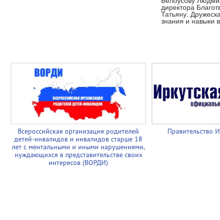
Белоусову Людми
директора Благот
Татьяну. Дружес
знания и навыки 
Всероссийская организация родителей
Правительство И
детей-инвалидов и инвалидов старше 18
лет с ментальными и иными нарушениями,
нуждающихся в представительстве своих
интересов (ВОРДИ)