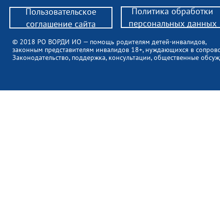
Политика обработки
Пользовательское
персональных данных
соглашение сайта
© 2018 РО ВОРДИ ИО — помощь родителям детей-инвалидов,
законным представителям инвалидов 18+, нуждающихся в сопров
Законодательство, поддержка, консультации, общественные обсуж