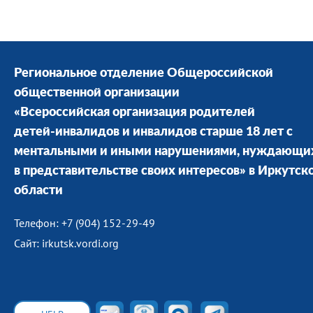
Региональное отделение Общероссийской
общественной организации
«Всероссийская организация родителей
детей-инвалидов и инвалидов старше 18 лет с
ментальными и иными нарушениями, нуждающи
в представительстве своих интересов» в Иркутск
области
Телефон: +7 (904) 152-29-49
Сайт: irkutsk.vordi.org