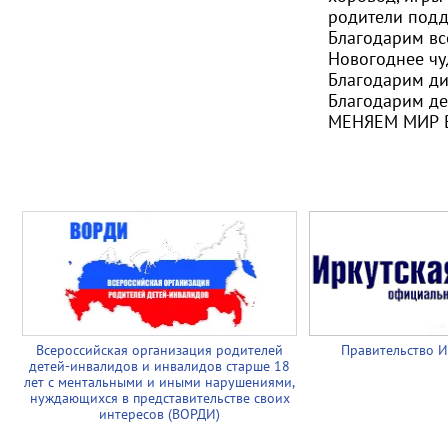
родители подд
Благодарим вс
Новогоднее чу
Благодарим ди
Благодарим де
МЕНЯЕМ МИР 
Всероссийская организация родителей
Правительство И
детей-инвалидов и инвалидов старше 18
лет с ментальными и иными нарушениями,
нуждающихся в представительстве своих
интересов (ВОРДИ)