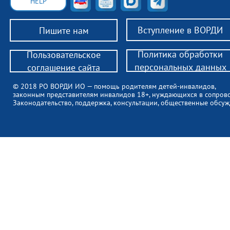
HELP
Вступление в ВОРДИ
Пишите нам
Политика обработки
Пользовательское
персональных данных
соглашение сайта
© 2018 РО ВОРДИ ИО — помощь родителям детей-инвалидов,
законным представителям инвалидов 18+, нуждающихся в сопров
Законодательство, поддержка, консультации, общественные обсуж