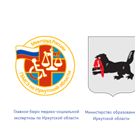
Главное бюро медико-социальной
Министерство образован
экспертизы по Иркутской области
Иркутской области