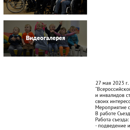
Видеогалерея
27 мая 2023 г.
"Всероссийско
и инвалидов с
своих интерес
Мероприятие с
В работе Съез
Работа съезда:
- подведение и