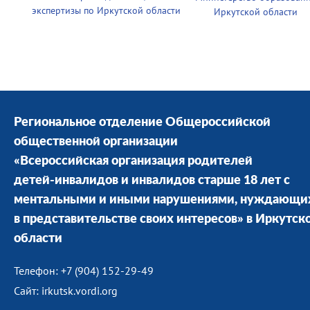
экспертизы по Иркутской области
Иркутской области
Региональное отделение Общероссийской
общественной организации
«Всероссийская организация родителей
детей-инвалидов и инвалидов старше 18 лет с
ментальными и иными нарушениями, нуждающи
в представительстве своих интересов» в Иркутск
области
Телефон: +7 (904) 152-29-49
Сайт: irkutsk.vordi.org