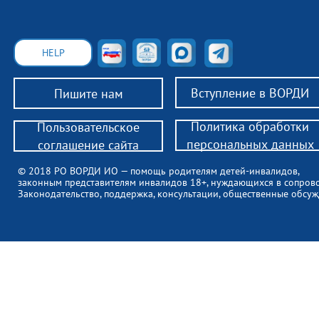
HELP
Вступление в ВОРДИ
Пишите нам
Политика обработки
Пользовательское
персональных данных
соглашение сайта
© 2018 РО ВОРДИ ИО — помощь родителям детей-инвалидов,
законным представителям инвалидов 18+, нуждающихся в сопров
Законодательство, поддержка, консультации, общественные обсуж