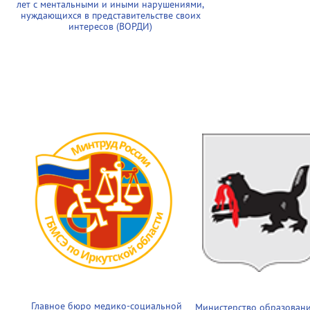
лет с ментальными и иными нарушениями,
нуждающихся в представительстве своих
интересов (ВОРДИ)
Главное бюро медико-социальной
Министерство образован