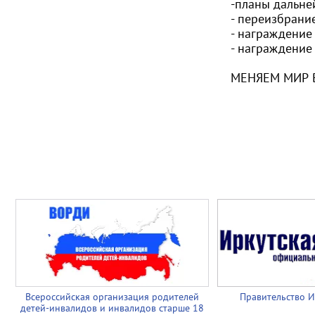
-планы дальне
- переизбрани
- награждение
- награждение
МЕНЯЕМ МИР 
Всероссийская организация родителей
Правительство И
детей-инвалидов и инвалидов старше 18