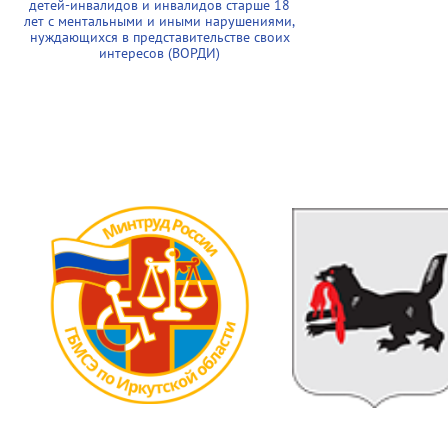
детей-инвалидов и инвалидов старше 18
лет с ментальными и иными нарушениями,
нуждающихся в представительстве своих
интересов (ВОРДИ)