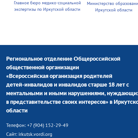
Главное бюро медико-социальной
Министерство образован
экспертизы по Иркутской области
Иркутской области
Региональное отделение Общероссийской
общественной организации
«Всероссийская организация родителей
детей-инвалидов и инвалидов старше 18 лет с
ментальными и иными нарушениями, нуждающи
в представительстве своих интересов» в Иркутск
области
Телефон: +7 (904) 152-29-49
Сайт: irkutsk.vordi.org