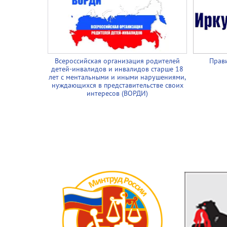
Всероссийская организация родителей
Прави
детей-инвалидов и инвалидов старше 18
лет с ментальными и иными нарушениями,
нуждающихся в представительстве своих
интересов (ВОРДИ)