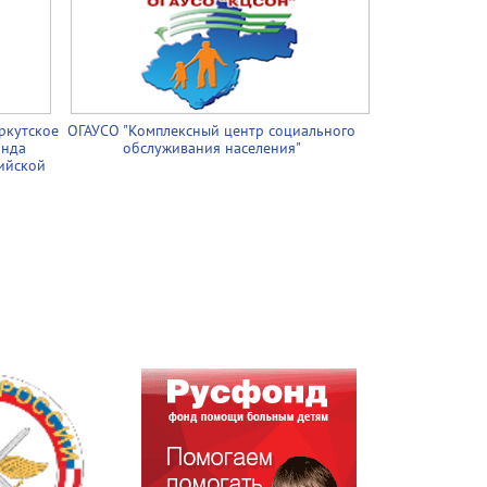
ркутское
ОГАУСО "Комплексный центр социального
онда
обслуживания населения"
ийской