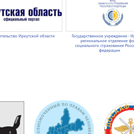
тельство Иркутской области
Государственное учреждение - И
региональное отделение ф
социального страхования Росс
федерации