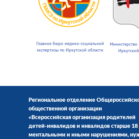
Главное бюро медико-социальной
Министерство
экспертизы по Иркутской области
Иркутской
Региональное отделение Общероссийск
общественной организации
«Всероссийская организация родителей
детей-инвалидов и инвалидов старше 18 
ментальными и иными нарушениями, н