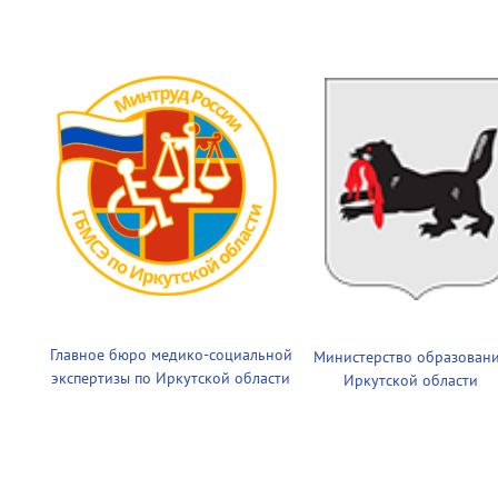
Главное бюро медико-социальной
Министерство образован
экспертизы по Иркутской области
Иркутской области