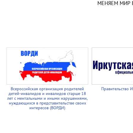
МЕНЯЕМ МИР 
Всероссийская организация родителей
Правительство И
детей-инвалидов и инвалидов старше 18
лет с ментальными и иными нарушениями,
нуждающихся в представительстве своих
интересов (ВОРДИ)