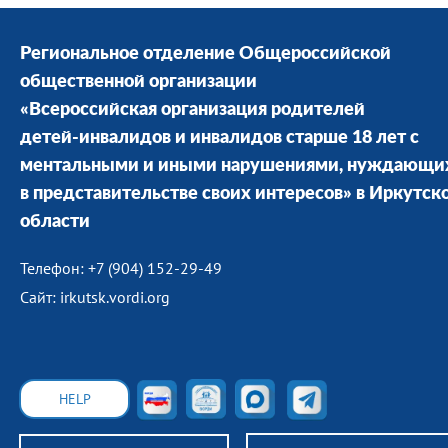
Региональное отделение Общероссийской
общественной организации
«Всероссийская организация родителей
детей-инвалидов и инвалидов старше 18 лет с
ментальными и иными нарушениями, нуждающи
в представительстве своих интересов» в Иркутск
области
Телефон: +7 (904) 152-29-49
Сайт: irkutsk.vordi.org
HELP