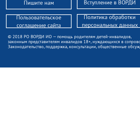
Вступление в ВОРДИ
Пишите нам
Политика обработки
Пользовательское
персональных данных
соглашение сайта
© 2018 РО ВОРДИ ИО — помощь родителям детей-инвалидов,
законным представителям инвалидов 18+, нуждающихся в сопров
Законодательство, поддержка, консультации, общественные обсуж