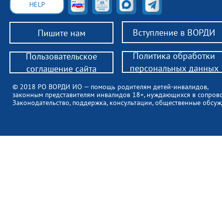
HELP
Вступление в ВОРДИ
Пишите нам
Политика обработки
Пользовательское
персональных данных
соглашение сайта
© 2018 РО ВОРДИ ИО — помощь родителям детей-инвалидов,
законным представителям инвалидов 18+, нуждающихся в сопров
Законодательство, поддержка, консультации, общественные обсуж