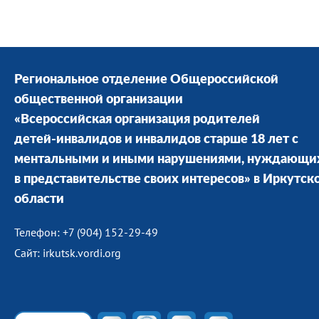
Региональное отделение Общероссийской
общественной организации
«Всероссийская организация родителей
детей-инвалидов и инвалидов старше 18 лет с
ментальными и иными нарушениями, нуждающи
в представительстве своих интересов» в Иркутск
области
Телефон: +7 (904) 152-29-49
Сайт: irkutsk.vordi.org