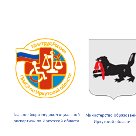
Главное бюро медико-социальной
Министерство образован
экспертизы по Иркутской области
Иркутской области