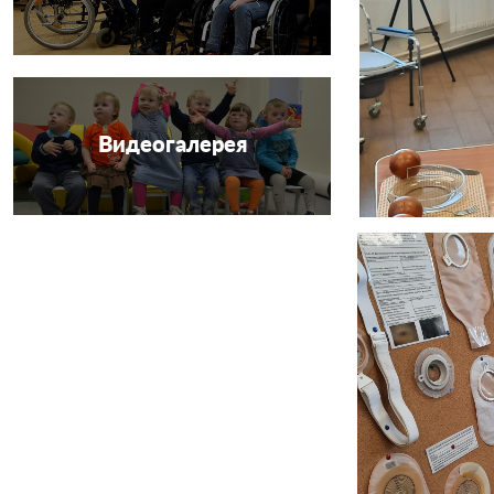
Видеогалерея