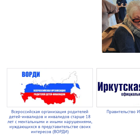
Всероссийская организация родителей
Правительство И
детей-инвалидов и инвалидов старше 18
лет с ментальными и иными нарушениями,
нуждающихся в представительстве своих
интересов (ВОРДИ)