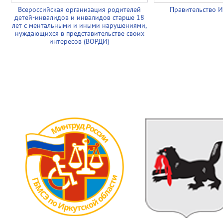
Всероссийская организация родителей
Правительство И
детей-инвалидов и инвалидов старше 18
лет с ментальными и иными нарушениями,
нуждающихся в представительстве своих
интересов (ВОРДИ)