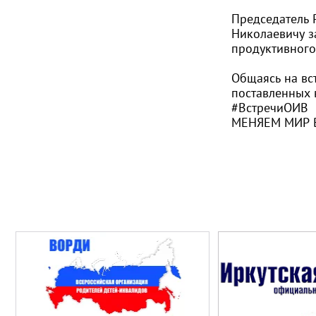
Председатель 
Николаевичу з
продуктивного
Общаясь на вс
поставленных 
#ВстречиОИВ
МЕНЯЕМ МИР 