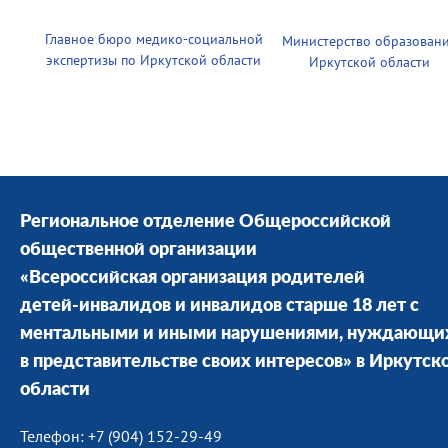
Главное бюро медико-социальной
Министерство образован
экспертизы по Иркутской области
Иркутской области
Региональное отделение Общероссийской
общественной организации
«Всероссийская организация родителей
детей-инвалидов и инвалидов старше 18 лет с
ментальными и иными нарушениями, нуждающи
в представительстве своих интересов» в Иркутск
области
Телефон: +7 (904) 152-29-49