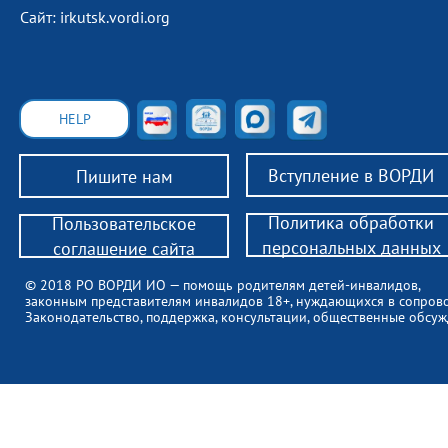
Сайт: irkutsk.vordi.org
HELP
Вступление в ВОРДИ
Пишите нам
Политика обработки
Пользовательское
персональных данных
соглашение сайта
© 2018 РО ВОРДИ ИО — помощь родителям детей-инвалидов,
законным представителям инвалидов 18+, нуждающихся в сопров
Законодательство, поддержка, консультации, общественные обсуж