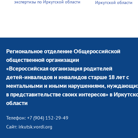
экспертизы по Иркутской области
Иркутской области
Региональное отделение Общероссийской
общественной организации
«Всероссийская организация родителей
детей-инвалидов и инвалидов старше 18 лет с
ментальными и иными нарушениями, нуждающи
в представительстве своих интересов» в Иркутск
области
Телефон: +7 (904) 152-29-49
Сайт: irkutsk.vordi.org