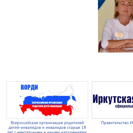
Всероссийская организация родителей
Правительство И
детей-инвалидов и инвалидов старше 18
лет с ментальными и иными нарушениями,