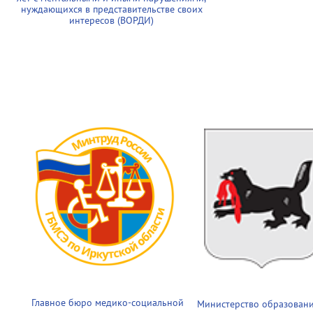
нуждающихся в представительстве своих
интересов (ВОРДИ)
Главное бюро медико-социальной
Министерство образован