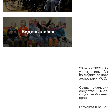
Видеогалерея
28 июня 2022 г. 
учреждением «Гла
по медико-социал
экспертами МСЭ. 
Создание условий
общественных орг
социальной защит
права.
Результат в реше