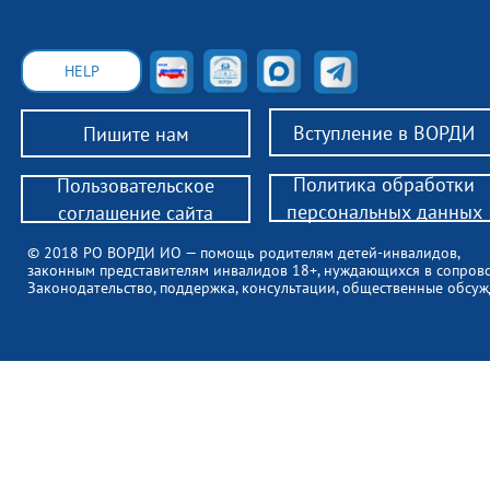
HELP
Вступление в ВОРДИ
Пишите нам
Политика обработки
Пользовательское
персональных данных
соглашение сайта
© 2018 РО ВОРДИ ИО — помощь родителям детей-инвалидов,
законным представителям инвалидов 18+, нуждающихся в сопров
Законодательство, поддержка, консультации, общественные обсуж