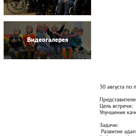
Видеогалерея
30 августа по 
Представителе
Цель встречи:
Улучшение каче
Задачи:
Развитие адап