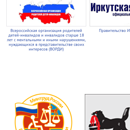
Всероссийская организация родителей
Правительство И
детей-инвалидов и инвалидов старше 18
лет с ментальными и иными нарушениями,
нуждающихся в представительстве своих
интересов (ВОРДИ)