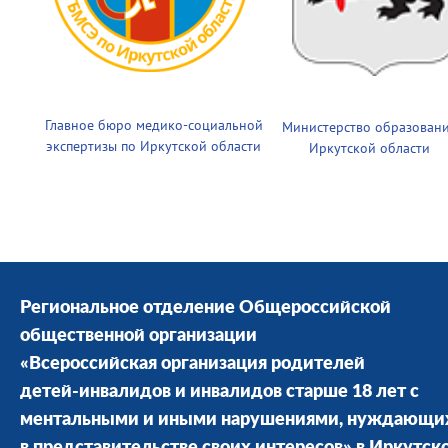
Главное бюро медико-социальной
Министерство образован
экспертизы по Иркутской области
Иркутской области
Региональное отделение Общероссийской
общественной организации
«Всероссийская организация родителей
детей-инвалидов и инвалидов старше 18 лет с
ментальными и иными нарушениями, нуждающи