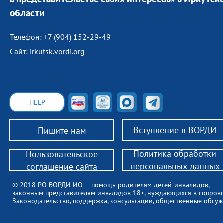
в представительстве своих интересов» в Иркутск
области
Телефон: +7 (904) 152-29-49
Сайт: irkutsk.vordi.org
HELP
Вступление в ВОРДИ
Пишите нам
Политика обработки
Пользовательское
персональных данных
соглашение сайта
© 2018 РО ВОРДИ ИО — помощь родителям детей-инвалидов,
законным представителям инвалидов 18+, нуждающихся в сопров
Законодательство, поддержка, консультации, общественные обсуж