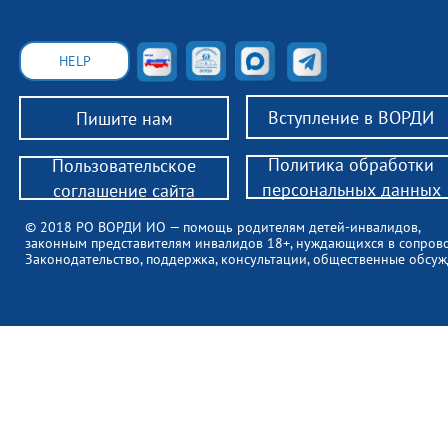
HELP
Вступление в ВОРДИ
Пишите нам
Политика обработки
Пользовательское
персональных данных
соглашение сайта
© 2018 РО ВОРДИ ИО — помощь родителям детей-инвалидов,
законным представителям инвалидов 18+, нуждающихся в сопров
Законодательство, поддержка, консультации, общественные обсуж