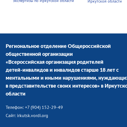
экспертизы по Иркутской области
Иркутской области
Региональное отделение Общероссийской
общественной организации
«Всероссийская организация родителей
детей-инвалидов и инвалидов старше 18 лет с
ментальными и иными нарушениями, нуждающи
в представительстве своих интересов» в Иркутск
области
Телефон: +7 (904) 152-29-49
Сайт: irkutsk.vordi.org