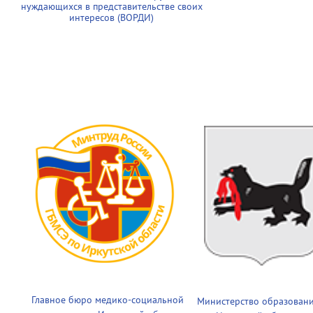
нуждающихся в представительстве своих
интересов (ВОРДИ)
Главное бюро медико-социальной
Министерство образован