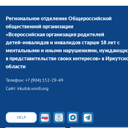
Региональное отделение Общероссийской
общественной организации
«Всероссийская организация родителей
детей-инвалидов и инвалидов старше 18 лет с
ментальными и иными нарушениями, нуждающи
в представительстве своих интересов» в Иркутск
области
Телефон: +7 (904) 152-29-49
Сайт: irkutsk.vordi.org
HELP