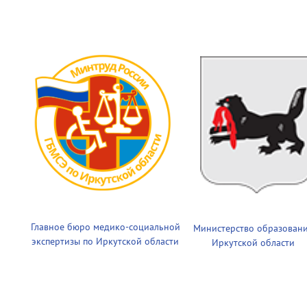
Главное бюро медико-социальной
Министерство образован
экспертизы по Иркутской области
Иркутской области