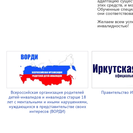
адаптацию сущест
этих средств, и м
Обученные специа
они соответствов
Желаем всем успе
инвалидностью!
Всероссийская организация родителей
Правительство И
детей-инвалидов и инвалидов старше 18
лет с ментальными и иными нарушениями,
нуждающихся в представительстве своих
интересов (ВОРДИ)