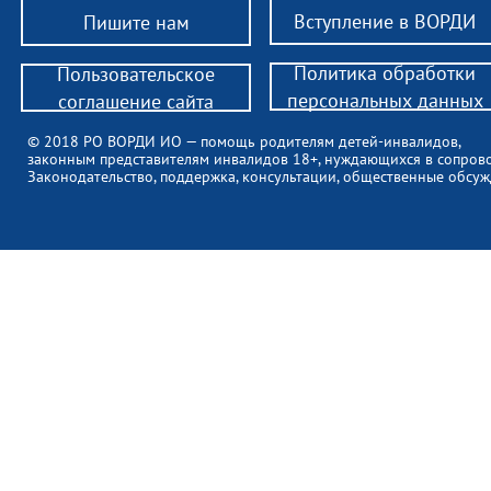
Вступление в ВОРДИ
Пишите нам
Политика обработки
Пользовательское
персональных данных
соглашение сайта
© 2018 РО ВОРДИ ИО — помощь родителям детей-инвалидов,
законным представителям инвалидов 18+, нуждающихся в сопров
Законодательство, поддержка, консультации, общественные обсуж