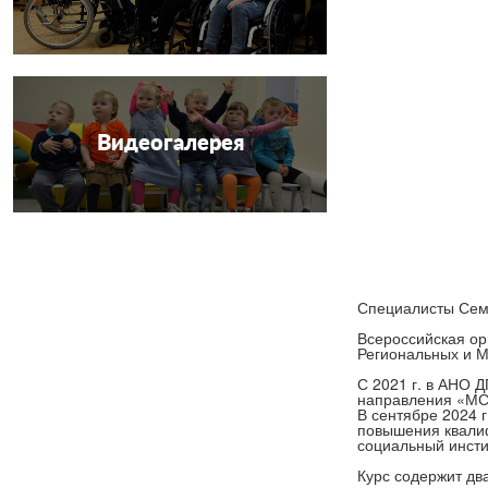
Видеогалерея
Специалисты Сем
Всероссийская ор
Региональных и М
С 2021 г. в АНО 
направления «МС
В сентябре 2024 
повышения квалиф
социальный инсти
Курс содержит дв