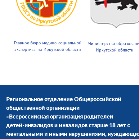
Главное бюро медико-социальной
Министерство образован
экспертизы по Иркутской области
Иркутской области
Региональное отделение Общероссийской
общественной организации
«Всероссийская организация родителей
детей-инвалидов и инвалидов старше 18 лет с
ментальными и иными нарушениями, нуждающи