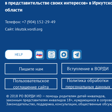
в представительстве своих интересов» в Иркутск
области
Телефон: +7 (904) 152-29-49
Сайт: irkutsk.vordi.org
HELP
Вступление в ВОРДИ
Пишите нам
Политика обработки
Пользовательское
персональных данных
соглашение сайта
© 2018 РО ВОРДИ ИО — помощь родителям детей-инвалидов,
законным представителям инвалидов 18+, нуждающихся в сопров
Законодательство, поддержка, консультации, общественные обсуж