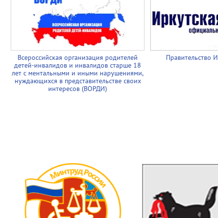
Всероссийская организация родителей
Правительство И
детей-инвалидов и инвалидов старше 18
лет с ментальными и иными нарушениями,
нуждающихся в представительстве своих
интересов (ВОРДИ)