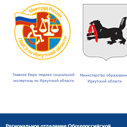
Главное бюро медико-социальной
Министерство образован
экспертизы по Иркутской области
Иркутской области
Региональное отделение Общероссийской