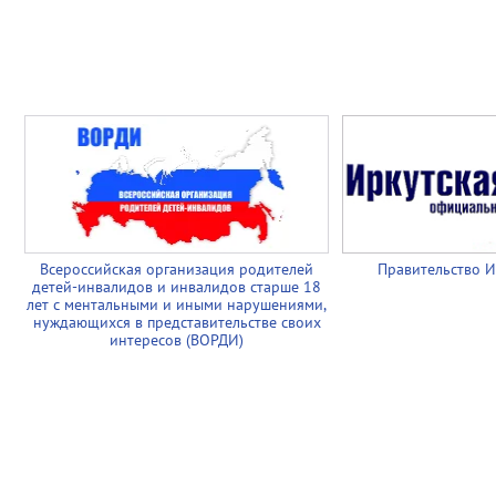
Всероссийская организация родителей
Правительство И
детей-инвалидов и инвалидов старше 18
лет с ментальными и иными нарушениями,
нуждающихся в представительстве своих
интересов (ВОРДИ)