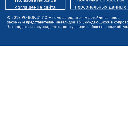
персональных данных
соглашение сайта
© 2018 РО ВОРДИ ИО — помощь родителям детей-инвалидов,
законным представителям инвалидов 18+, нуждающихся в сопров
Законодательство, поддержка, консультации, общественные обсуж