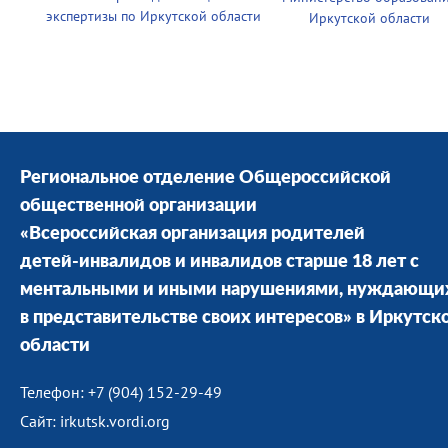
экспертизы по Иркутской области
Иркутской области
Региональное отделение Общероссийской
общественной организации
«Всероссийская организация родителей
детей-инвалидов и инвалидов старше 18 лет с
ментальными и иными нарушениями, нуждающи
в представительстве своих интересов» в Иркутск
области
Телефон: +7 (904) 152-29-49
Сайт: irkutsk.vordi.org