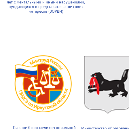
лет с ментальными и иными нарушениями,
нуждающихся в представительстве своих
интересов (ВОРДИ)
Главное бюро медико-социальной
Министерство образован