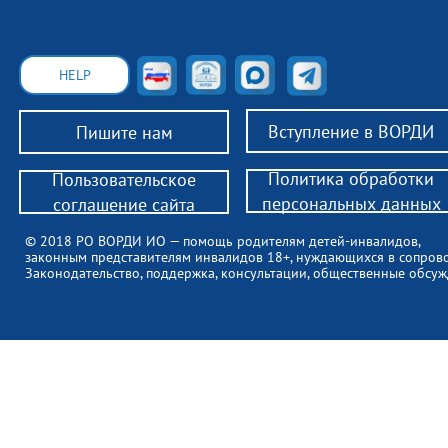
HELP
Вступление в ВОРДИ
Пишите нам
Политика обработки
Пользовательское
персональных данных
соглашение сайта
© 2018 РО ВОРДИ ИО — помощь родителям детей-инвалидов,
законным представителям инвалидов 18+, нуждающихся в сопров
Законодательство, поддержка, консультации, общественные обсуж