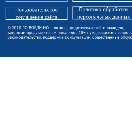
Политика обработки
Пользовательское
персональных данных
соглашение сайта
© 2018 РО ВОРДИ ИО — помощь родителям детей-инвалидов,
законным представителям инвалидов 18+, нуждающихся в сопров
Законодательство, поддержка, консультации, общественные обсуж