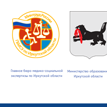
Главное бюро медико-социальной
Министерство образован
экспертизы по Иркутской области
Иркутской области