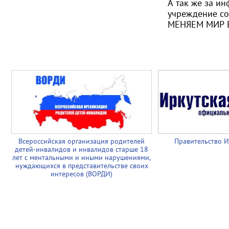
А так же за и
учреждение со
МЕНЯЕМ МИР 
Всероссийская организация родителей
Правительство И
детей-инвалидов и инвалидов старше 18
лет с ментальными и иными нарушениями,
нуждающихся в представительстве своих
интересов (ВОРДИ)