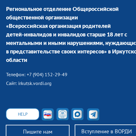
Региональное отделение Общероссийской
общественной организации
«Всероссийская организация родителей
детей-инвалидов и инвалидов старше 18 лет с
ментальными и иными нарушениями, нуждающи
в представительстве своих интересов» в Иркутск
области
Телефон: +7 (904) 152-29-49
Сайт: irkutsk.vordi.org
HELP
Вступление в ВОРДИ
Пишите нам