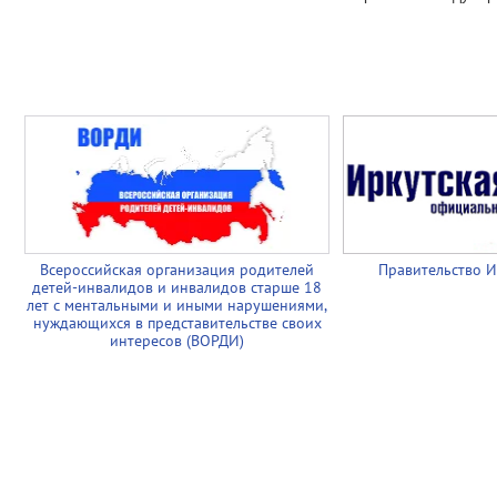
Всероссийская организация родителей
Правительство И
детей-инвалидов и инвалидов старше 18
лет с ментальными и иными нарушениями,
нуждающихся в представительстве своих
интересов (ВОРДИ)