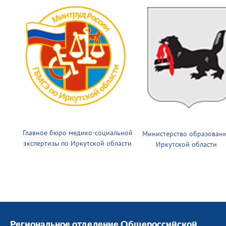
Главное бюро медико-социальной
Министерство образован
экспертизы по Иркутской области
Иркутской области
Региональное отделение Общероссийской