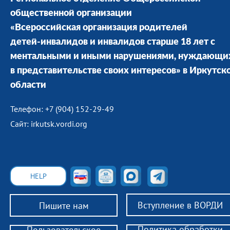
общественной организации
«Всероссийская организация родителей
детей-инвалидов и инвалидов старше 18 лет с
ментальными и иными нарушениями, нуждающи
в представительстве своих интересов» в Иркутск
области
Телефон: +7 (904) 152-29-49
Сайт: irkutsk.vordi.org
HELP
Вступление в ВОРДИ
Пишите нам
Политика обработки
Пользовательское